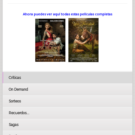
Ahora puedes ver aquí todas estas películas completas
Críticas
On Demand
Sorteos
Recuerdos...
Sagas