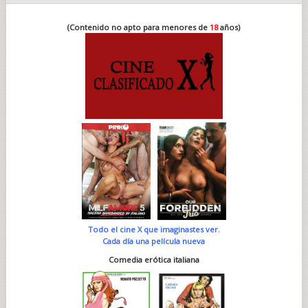
(Contenido no apto para menores de
18
años)
Todo el cine X que imaginastes ver.
Cada día una película nueva
Comedia erótica italiana