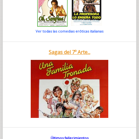
Ver todas las comedias eróticas italianas
Sagas del 7º Arte...
Últimos fallecimientos