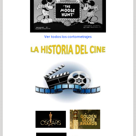
Ver todos los cortometrajes