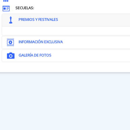
SECUELAS:
PREMIOS Y FESTIVALES
INFORMACIÓN EXCLUSIVA
GALERÍA DE FOTOS