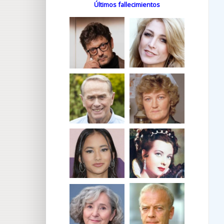
Últimos fallecimientos