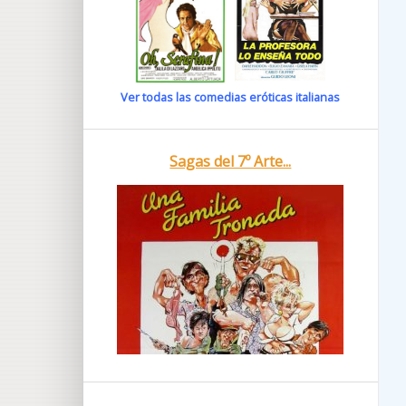
Ver todas las comedias eróticas italianas
Sagas del 7º Arte...