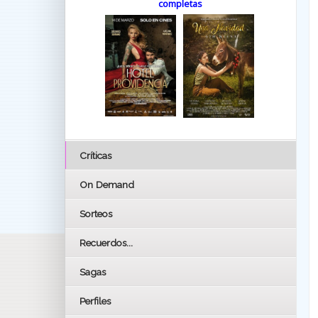
completas
Críticas
On Demand
Sorteos
Recuerdos...
Sagas
Perfiles