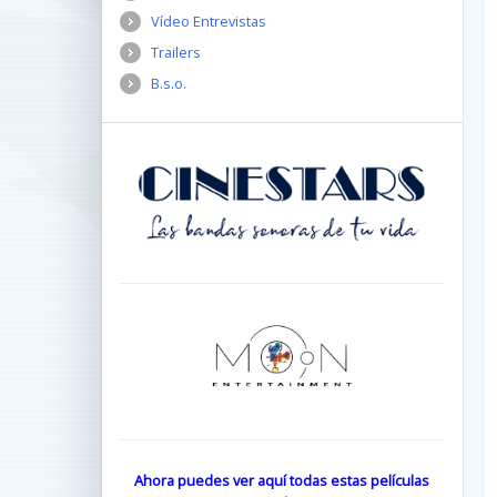
Vídeo Entrevistas
Trailers
B.s.o.
Ahora puedes ver aquí todas estas películas