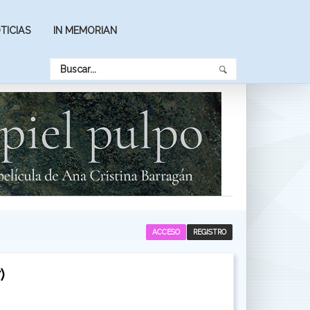
TICIAS
IN MEMORIAN
ACCESO
REGISTRO
)