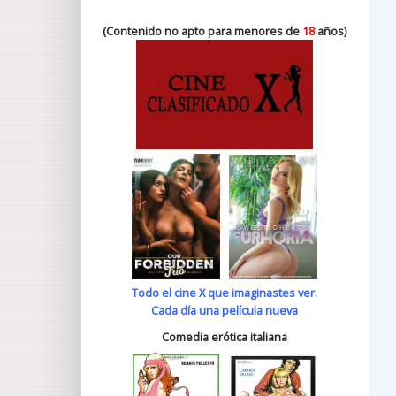
(Contenido no apto para menores de
18
años)
Todo el cine X que imaginastes ver.
Cada día una película nueva
Comedia erótica italiana