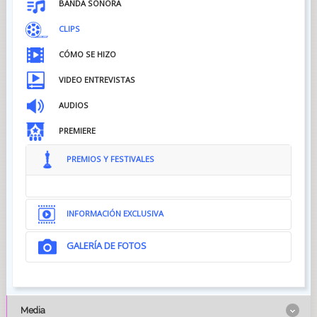
BANDA SONORA
CLIPS
CÓMO SE HIZO
VIDEO ENTREVISTAS
AUDIOS
PREMIERE
PREMIOS Y FESTIVALES
INFORMACIÓN EXCLUSIVA
GALERÍA DE FOTOS
Media