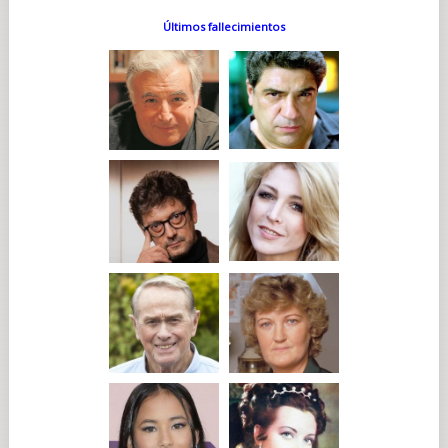
Últimos fallecimientos