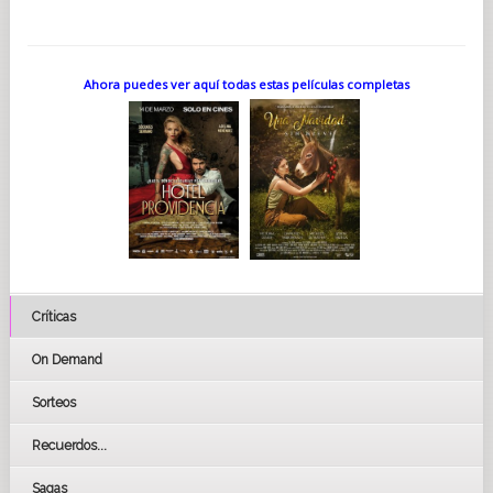
Ahora puedes ver aquí todas estas películas completas
Críticas
On Demand
Sorteos
Recuerdos...
Sagas