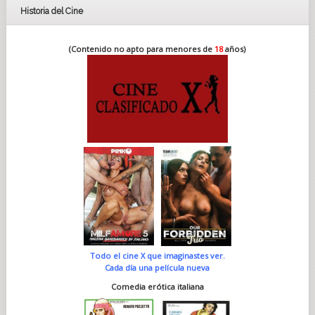
Historia del Cine
(Contenido no apto para menores de
18
años)
Todo el cine X que imaginastes ver.
Cada día una película nueva
Comedia erótica italiana