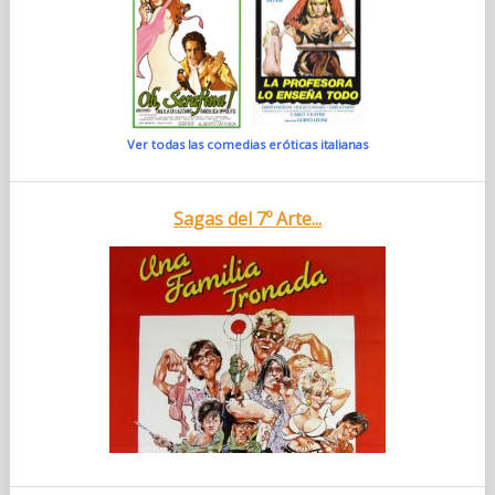
Ver todas las comedias eróticas italianas
Sagas del 7º Arte...