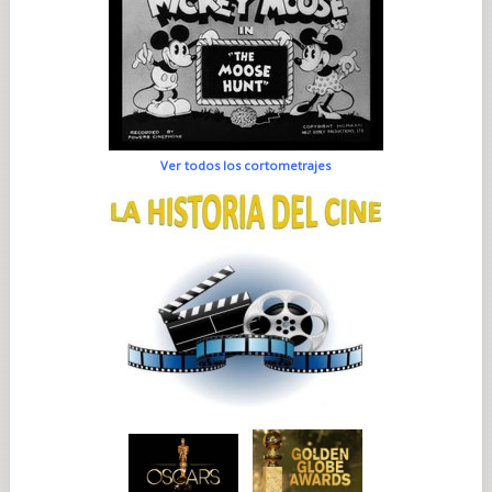
Ver todos los cortometrajes