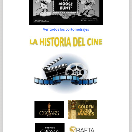
Ver todos los cortometrajes