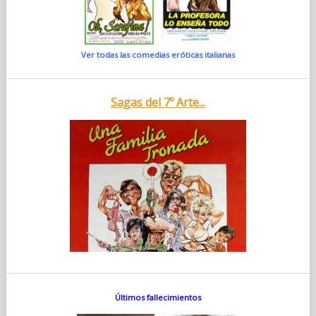
Ver todas las comedias eróticas italianas
Sagas del 7º Arte...
Últimos fallecimientos