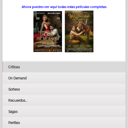
Ahora puedes ver aquí todas estas películas completas
Críticas
On Demand
Sorteos
Recuerdos...
Sagas
Perfiles