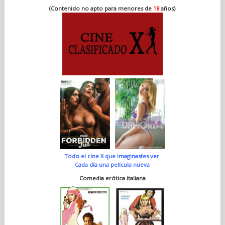
(Contenido no apto para menores de
18
años)
Todo el cine X que imaginastes ver.
Cada día una película nueva
Comedia erótica italiana