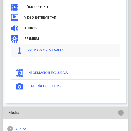
CÓMO SE HIZO
VIDEO ENTREVISTAS
AUDIOS
PREMIERE
PREMIOS Y FESTIVALES
INFORMACIÓN EXCLUSIVA
GALERÍA DE FOTOS
Media
Audios