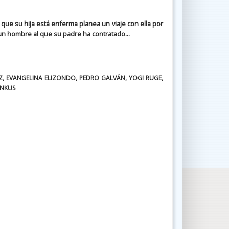
que su hija está enferma planea un viaje con ella por
un hombre al que su padre ha contratado...
, EVANGELINA ELIZONDO, PEDRO GALVÁN, YOGI RUGE,
INKUS