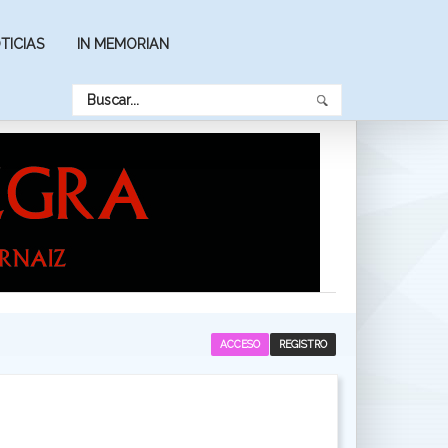
TICIAS
IN MEMORIAN
ACCESO
REGISTRO