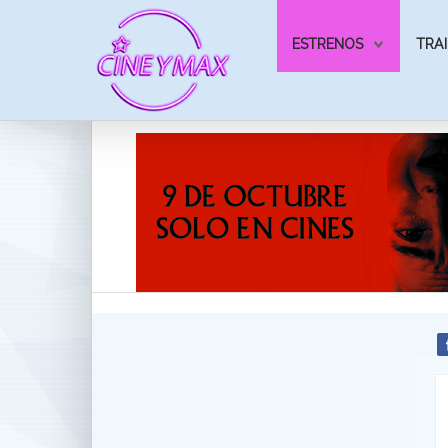
ESTRENOS
TRAI