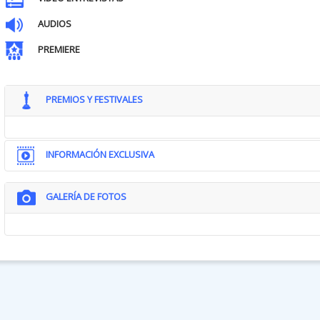
AUDIOS
PREMIERE
PREMIOS Y FESTIVALES
INFORMACIÓN EXCLUSIVA
GALERÍA DE FOTOS