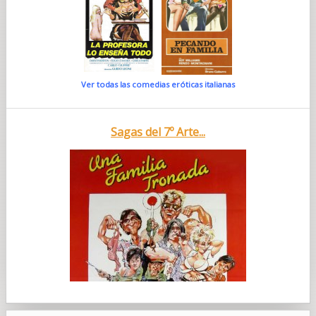
Ver todas las comedias eróticas italianas
Sagas del 7º Arte...