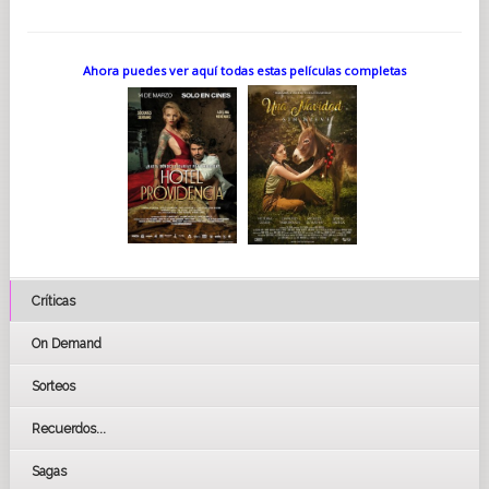
Ahora puedes ver aquí todas estas películas completas
Críticas
On Demand
Sorteos
Recuerdos...
Sagas