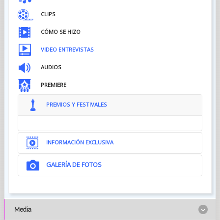
CLIPS
CÓMO SE HIZO
VIDEO ENTREVISTAS
AUDIOS
PREMIERE
PREMIOS Y FESTIVALES
INFORMACIÓN EXCLUSIVA
GALERÍA DE FOTOS
Media