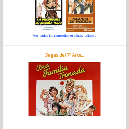
Ver todas las comedias eróticas italianas
Sagas del 7º Arte...