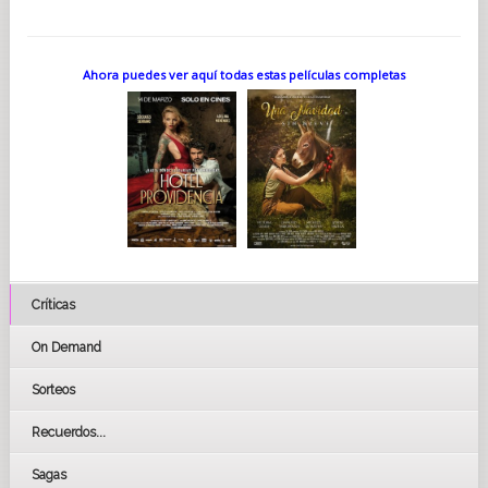
Ahora puedes ver aquí todas estas películas completas
Críticas
On Demand
Sorteos
Recuerdos...
Sagas