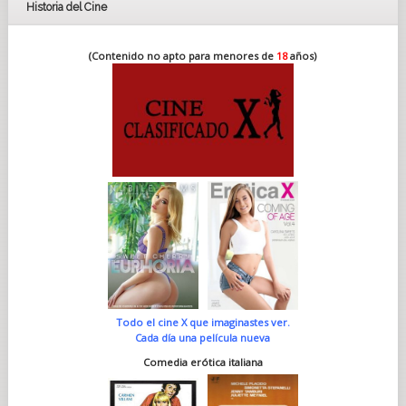
Historia del Cine
(Contenido no apto para menores de
18
años)
Todo el cine X que imaginastes ver.
Cada día una película nueva
Comedia erótica italiana