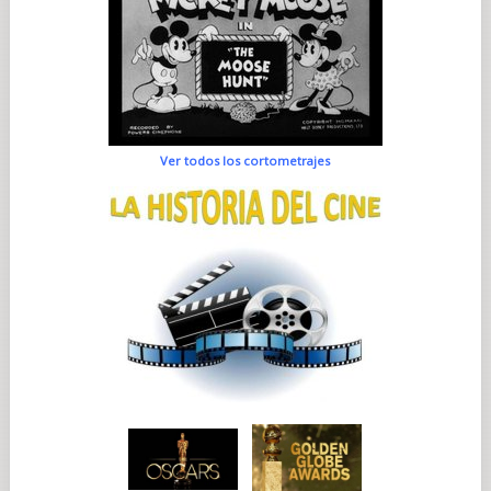
Ver todos los cortometrajes