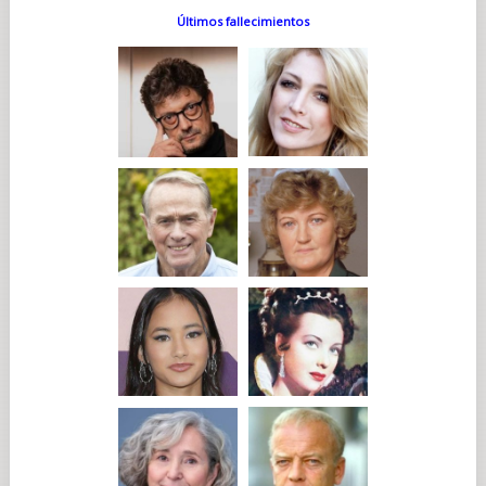
Últimos fallecimientos