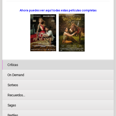
Ahora puedes ver aquí todas estas películas completas
Críticas
On Demand
Sorteos
Recuerdos...
Sagas
Perfiles