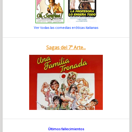
Ver todas las comedias eróticas italianas
Sagas del 7º Arte...
Últimos fallecimientos