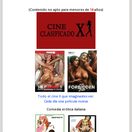
(Contenido no apto para menores de
18
años)
Todo el cine X que imaginastes ver.
Cada día una película nueva
Comedia erótica italiana