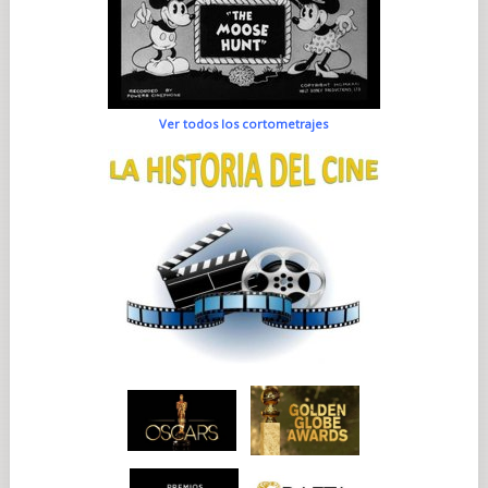
Ver todos los cortometrajes