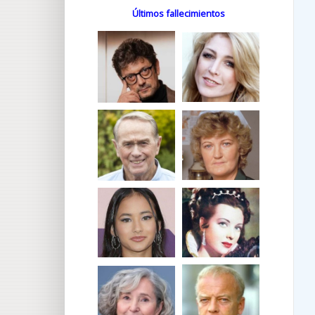
Últimos fallecimientos