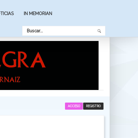
TICIAS
IN MEMORIAN
ACCESO
REGISTRO