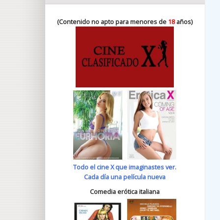
(Contenido no apto para menores de
18
años)
Todo el cine X que imaginastes ver.
Cada día una película nueva
Comedia erótica italiana