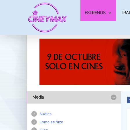
ESTRENOS
TRAI
Media
Audios
Como se hizo