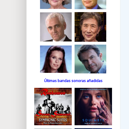
Últimas bandas sonoras añadidas