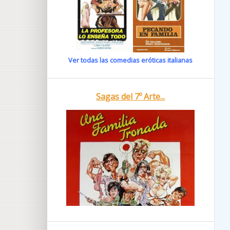
Ver todas las comedias eróticas italianas
Sagas del 7º Arte...