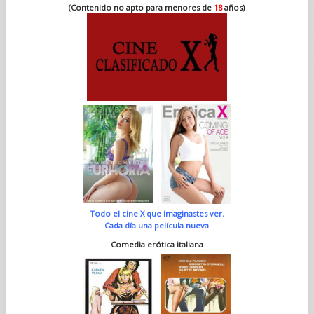
(Contenido no apto para menores de
18
años)
Todo el cine X que imaginastes ver.
Cada día una película nueva
Comedia erótica italiana