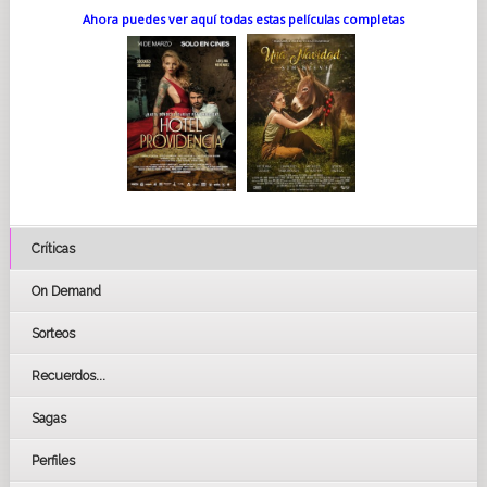
Ahora puedes ver aquí todas estas películas completas
Críticas
On Demand
Sorteos
Recuerdos...
Sagas
Perfiles