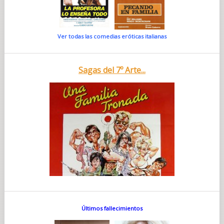
Ver todas las comedias eróticas italianas
Sagas del 7º Arte...
Últimos fallecimientos