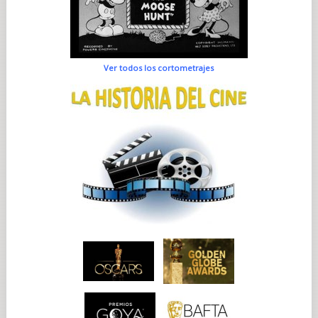
Ver todos los cortometrajes