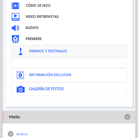
CÓMO SE HIZO
VIDEO ENTREVISTAS
AUDIOS
PREMIERE
PREMIOS Y FESTIVALES
INFORMACIÓN EXCLUSIVA
GALERÍA DE FOTOS
Media
Audios