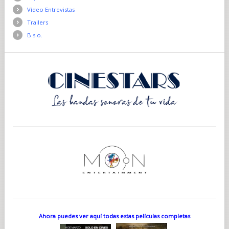
Vídeo Entrevistas
Trailers
B.s.o.
Ahora puedes ver aquí todas estas películas completas