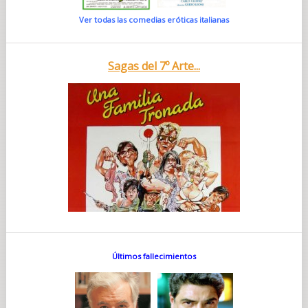
Ver todas las comedias eróticas italianas
Sagas del 7º Arte...
Últimos fallecimientos