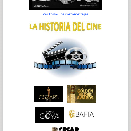
Ver todos los cortometrajes