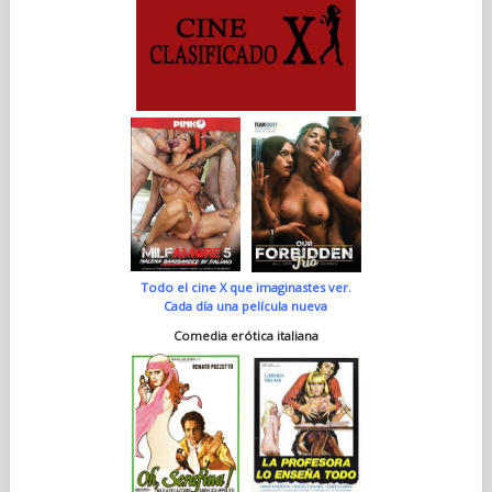
Todo el cine X que imaginastes ver.
Cada día una película nueva
Comedia erótica italiana