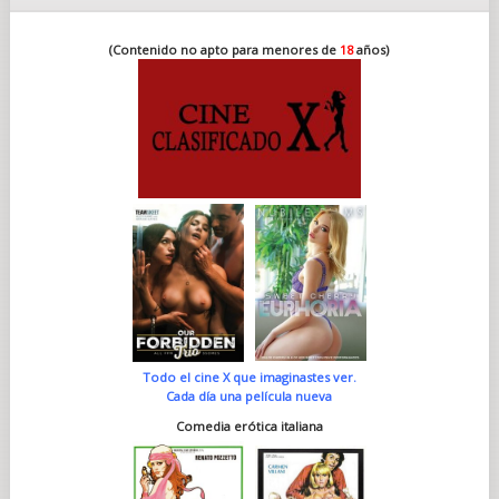
(Contenido no apto para menores de
18
años)
Todo el cine X que imaginastes ver.
Cada día una película nueva
Comedia erótica italiana