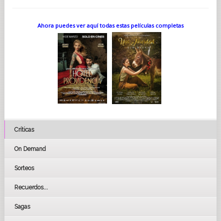
Ahora puedes ver aquí todas estas películas completas
Críticas
On Demand
Sorteos
Recuerdos...
Sagas