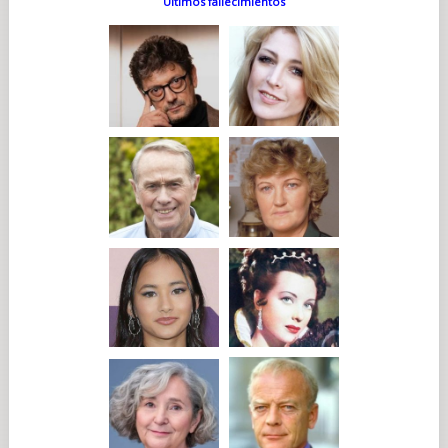
Últimos fallecimientos