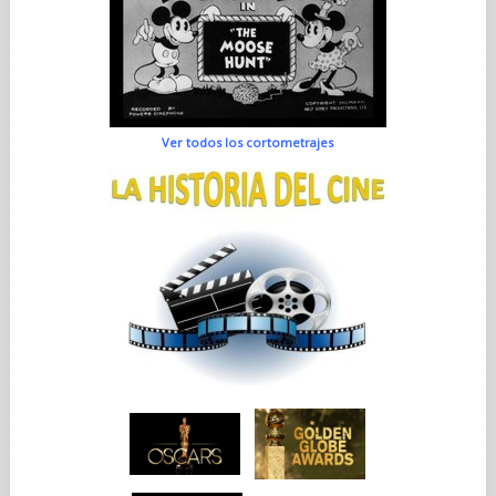
Ver todos los cortometrajes