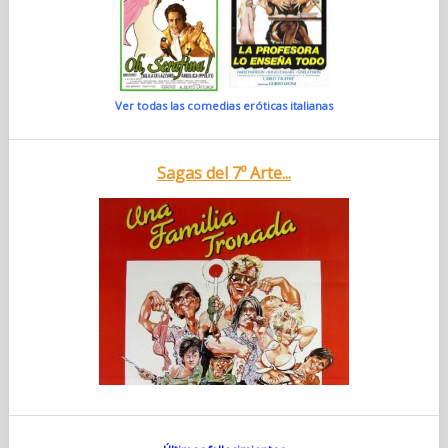
Ver todas las comedias eróticas italianas
Sagas del 7º Arte...