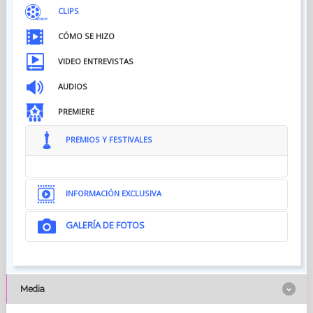
CLIPS
CÓMO SE HIZO
VIDEO ENTREVISTAS
AUDIOS
PREMIERE
PREMIOS Y FESTIVALES
INFORMACIÓN EXCLUSIVA
GALERÍA DE FOTOS
Media