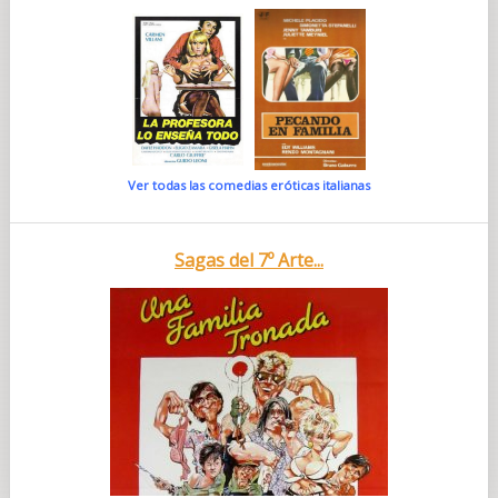
Ver todas las comedias eróticas italianas
Sagas del 7º Arte...