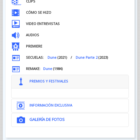
CLIPS
CÓMO SE HIZO
VIDEO ENTREVISTAS
AUDIOS
PREMIERE
SECUELAS:
Dune
(2021) /
Dune Parte 2
(2023)
REMAKE:
Dune
(1984)
PREMIOS Y FESTIVALES
INFORMACIÓN EXCLUSIVA
GALERÍA DE FOTOS