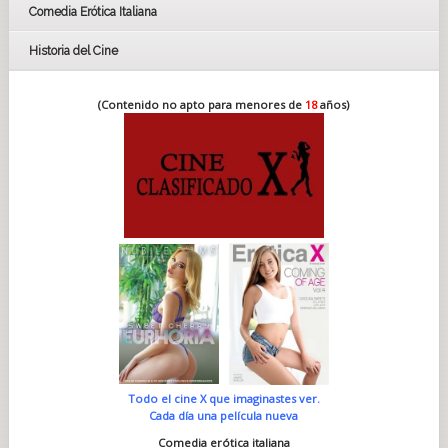
Comedia Erótica Italiana
Historia del Cine
(Contenido no apto para menores de
18
años)
Todo el cine X que imaginastes ver.
Cada día una película nueva
Comedia erótica italiana