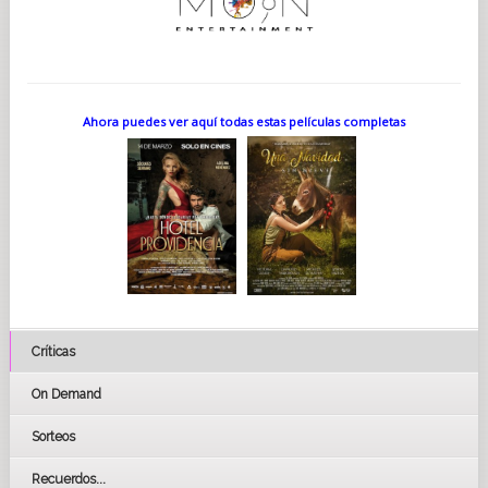
Ahora puedes ver aquí todas estas películas completas
Críticas
On Demand
Sorteos
Recuerdos...