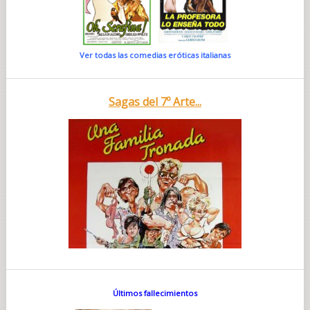
Ver todas las comedias eróticas italianas
Sagas del 7º Arte...
Últimos fallecimientos