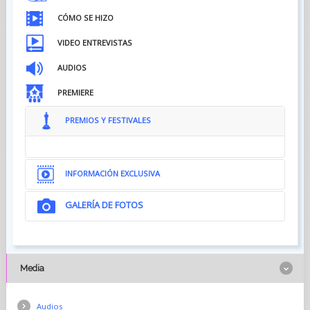
CÓMO SE HIZO
VIDEO ENTREVISTAS
AUDIOS
PREMIERE
PREMIOS Y FESTIVALES
INFORMACIÓN EXCLUSIVA
GALERÍA DE FOTOS
Media
Audios