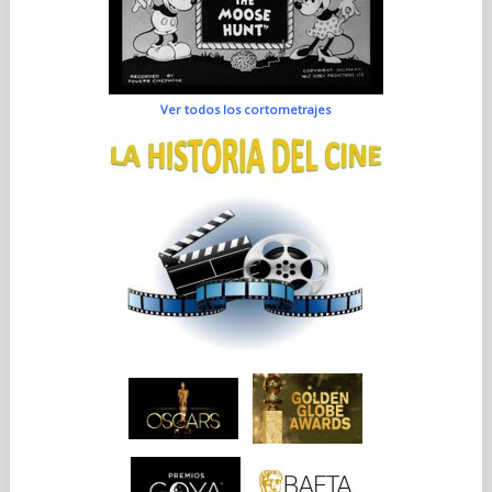
Ver todos los cortometrajes