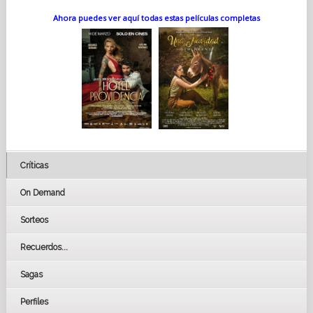
Ahora puedes ver aquí todas estas películas completas
Críticas
On Demand
Sorteos
Recuerdos...
Sagas
Perfiles