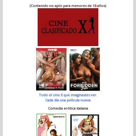
(Contenido no apto para menores de
18
años)
Todo el cine X que imaginastes ver.
Cada día una película nueva
Comedia erótica italiana