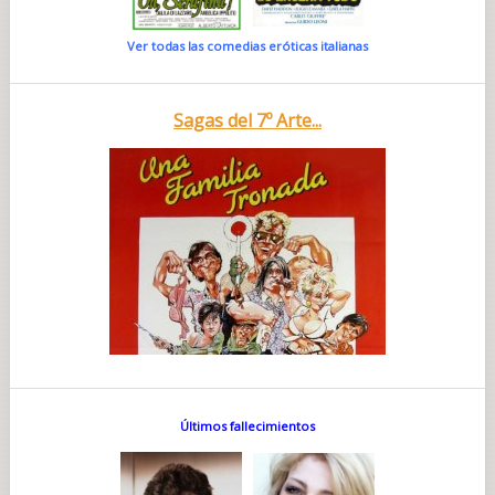
Ver todas las comedias eróticas italianas
Sagas del 7º Arte...
Últimos fallecimientos