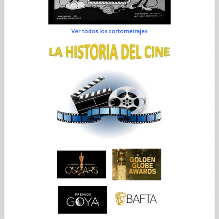
Ver todos los cortometrajes