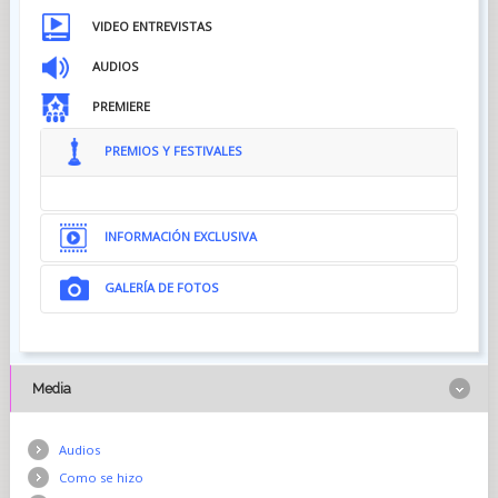
VIDEO ENTREVISTAS
AUDIOS
PREMIERE
PREMIOS Y FESTIVALES
INFORMACIÓN EXCLUSIVA
GALERÍA DE FOTOS
Media
Audios
Como se hizo