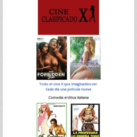
Todo el cine X que imaginastes ver.
Cada día una película nueva
Comedia erótica italiana