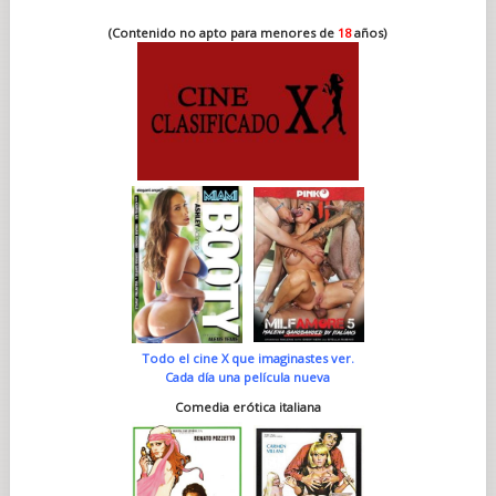
(Contenido no apto para menores de
18
años)
Todo el cine X que imaginastes ver.
Cada día una película nueva
Comedia erótica italiana