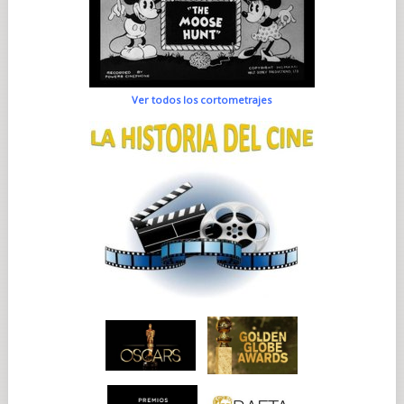
Ver todos los cortometrajes