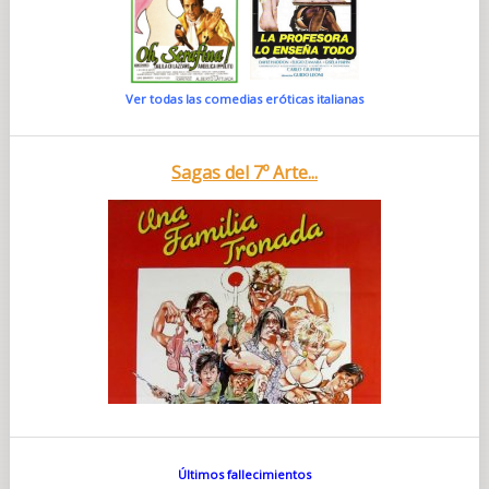
Ver todas las comedias eróticas italianas
Sagas del 7º Arte...
Últimos fallecimientos