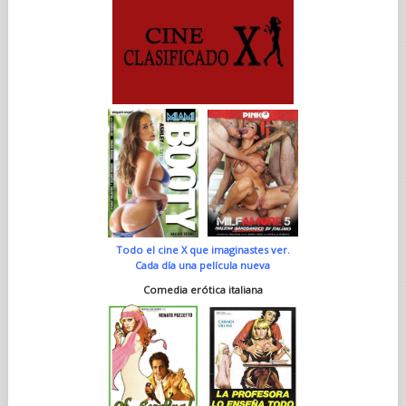
Todo el cine X que imaginastes ver.
Cada día una película nueva
Comedia erótica italiana