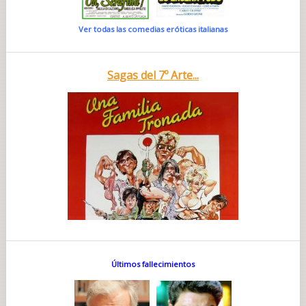
Ver todas las comedias eróticas italianas
Sagas del 7º Arte...
Últimos fallecimientos