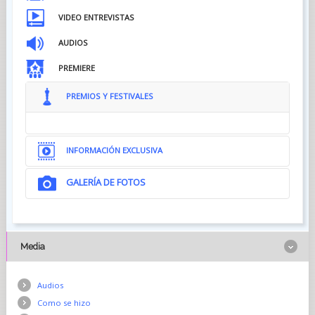
VIDEO ENTREVISTAS
AUDIOS
PREMIERE
PREMIOS Y FESTIVALES
INFORMACIÓN EXCLUSIVA
GALERÍA DE FOTOS
Media
Audios
Como se hizo