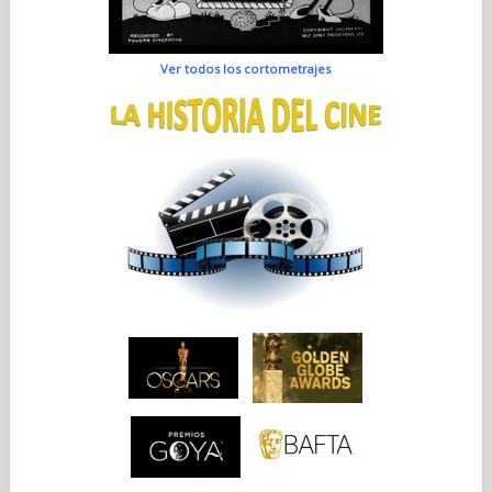
Ver todos los cortometrajes