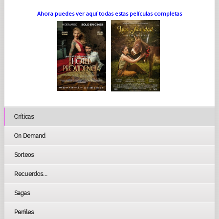
Ahora puedes ver aquí todas estas películas completas
Críticas
On Demand
Sorteos
Recuerdos...
Sagas
Perfiles