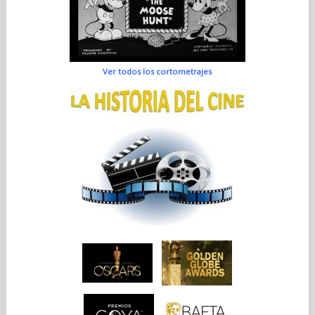
Ver todos los cortometrajes