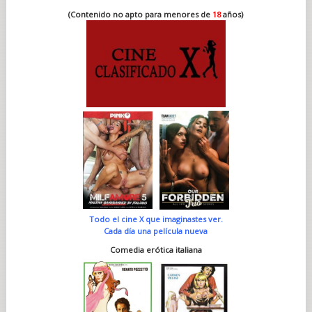
(Contenido no apto para menores de
18
años)
Todo el cine X que imaginastes ver.
Cada día una película nueva
Comedia erótica italiana