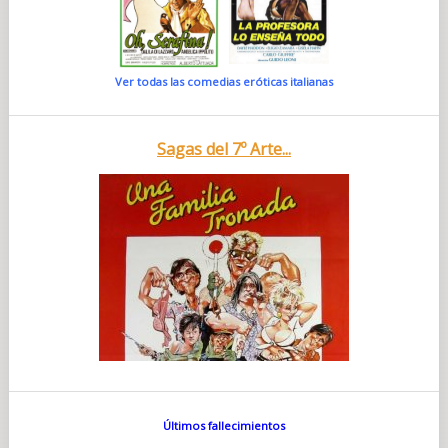
Ver todas las comedias eróticas italianas
Sagas del 7º Arte...
Últimos fallecimientos