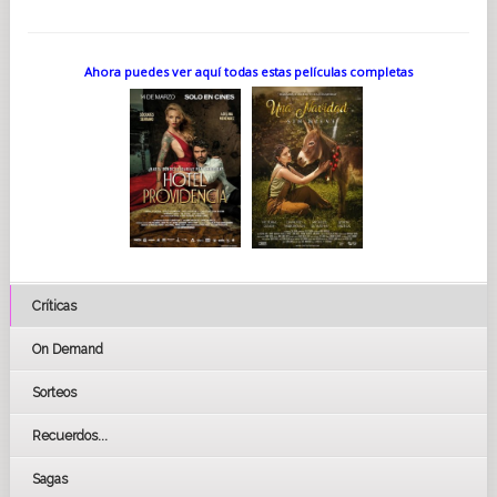
Ahora puedes ver aquí todas estas películas completas
Críticas
On Demand
Sorteos
Recuerdos...
Sagas