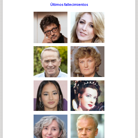
Últimos fallecimientos