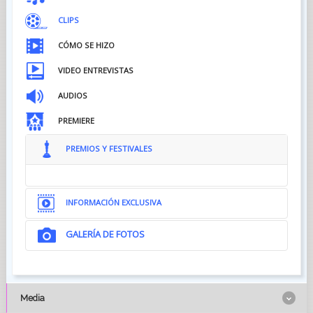
CLIPS
CÓMO SE HIZO
VIDEO ENTREVISTAS
AUDIOS
PREMIERE
PREMIOS Y FESTIVALES
INFORMACIÓN EXCLUSIVA
GALERÍA DE FOTOS
Media