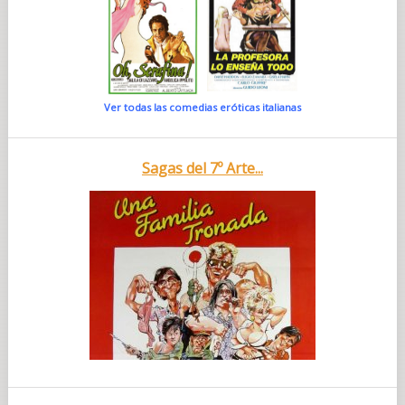
Ver todas las comedias eróticas italianas
Sagas del 7º Arte...