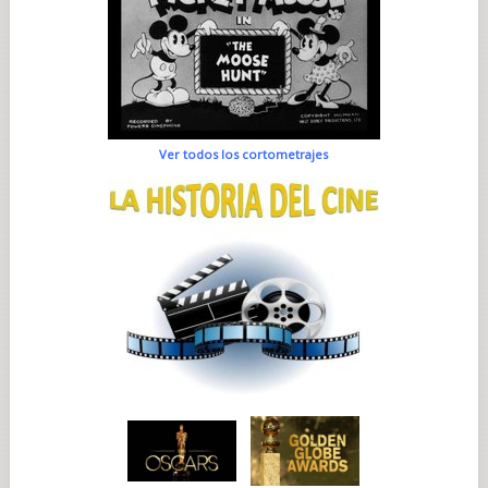
Ver todos los cortometrajes