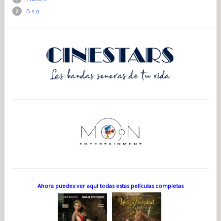
B.s.o.
Ahora puedes ver aquí todas estas películas completas