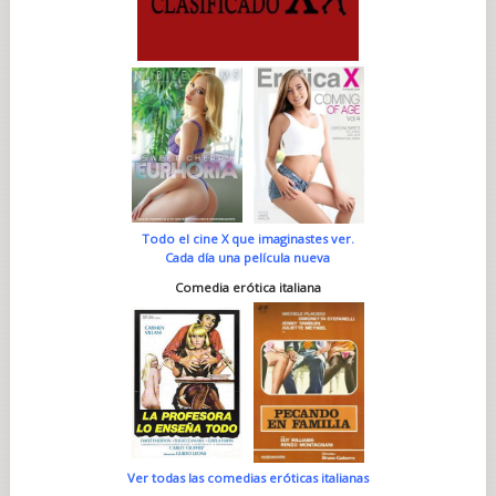
Todo el cine X que imaginastes ver.
Cada día una película nueva
Comedia erótica italiana
Ver todas las comedias eróticas italianas