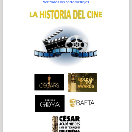
Ver todos los cortometrajes