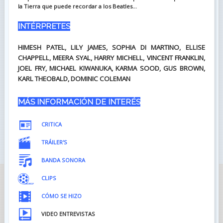
la Tierra que puede recordar a los Beatles...
INTÉRPRETES
HIMESH PATEL, LILY JAMES, SOPHIA DI MARTINO, ELLISE
CHAPPELL, MEERA SYAL, HARRY MICHELL, VINCENT FRANKLIN,
JOEL FRY, MICHAEL KIWANUKA, KARMA SOOD, GUS BROWN,
KARL THEOBALD, DOMINIC COLEMAN
MÁS INFORMACIÓN DE INTERÉS
CRITICA
TRÁILER'S
BANDA SONORA
CLIPS
CÓMO SE HIZO
VIDEO ENTREVISTAS