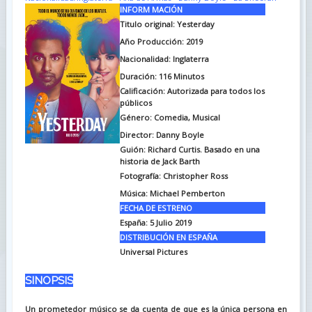
INFORM MACIÓN
Titulo original: Yesterday
Año Producción: 2019
Nacionalidad: Inglaterra
Duración: 116
Minutos
Calificación: Autorizada para todos los
públicos
Género: Comedia, Musical
Director: Danny Boyle
Guión: Richard Curtis. Basado en una
historia de Jack Barth
Fotografía: Christopher Ross
Música: Michael Pemberton
FECHA DE ESTRENO
España: 5 Julio 2019
DISTRIBUCIÓN EN ESPAÑA
Universal Pictures
SINOPSIS
Un prometedor músico se da cuenta de que es la única persona en