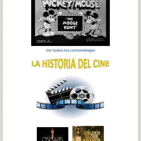
Ver todos los cortometrajes