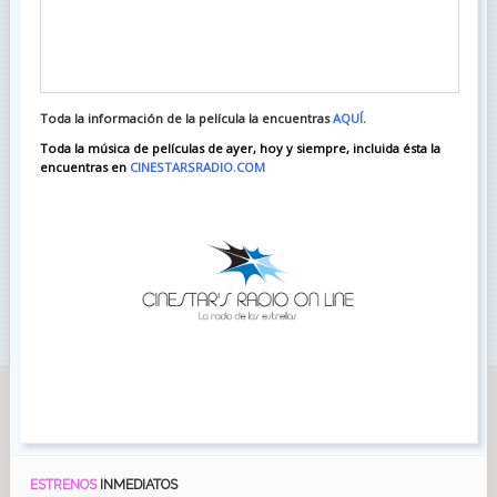
Toda la información de la película la encuentras
AQUÍ
.
Toda la música de películas de ayer, hoy y siempre, incluida ésta la
encuentras en
CINESTARSRADIO.COM
ESTRENOS
INMEDIATOS