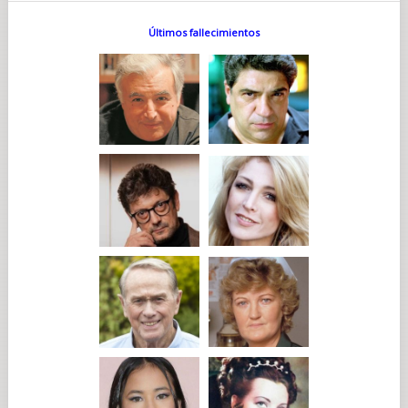
Últimos fallecimientos