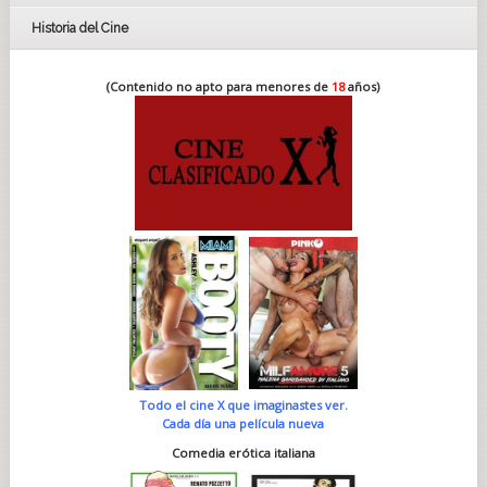
Historia del Cine
(Contenido no apto para menores de
18
años)
Todo el cine X que imaginastes ver.
Cada día una película nueva
Comedia erótica italiana