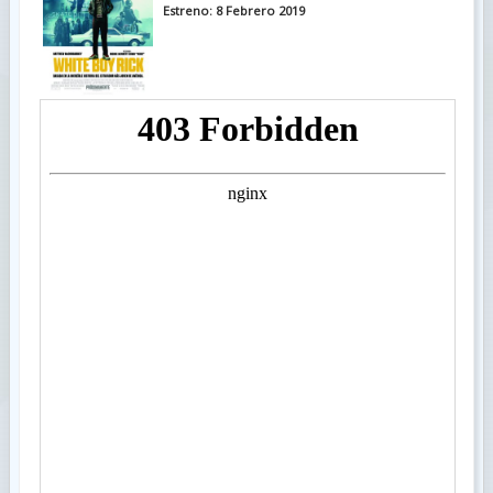
Estreno: 8 Febrero 2019