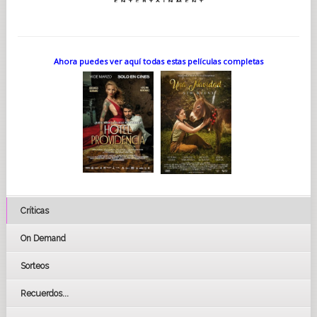
Ahora puedes ver aquí todas estas películas completas
Críticas
On Demand
Sorteos
Recuerdos...