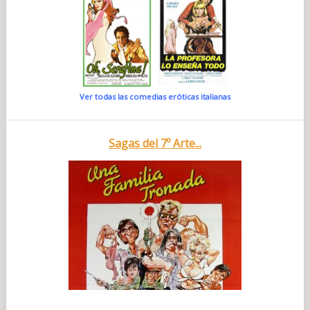
Ver todas las comedias eróticas italianas
Sagas del 7º Arte...