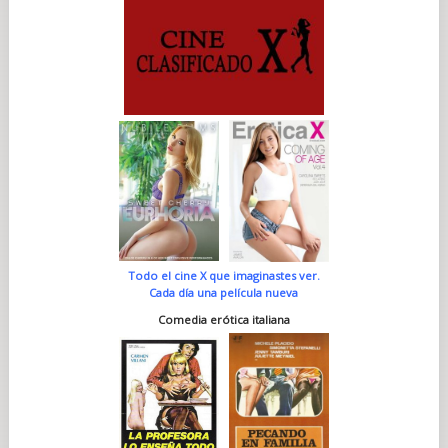
Todo el cine X que imaginastes ver.
Cada día una película nueva
Comedia erótica italiana