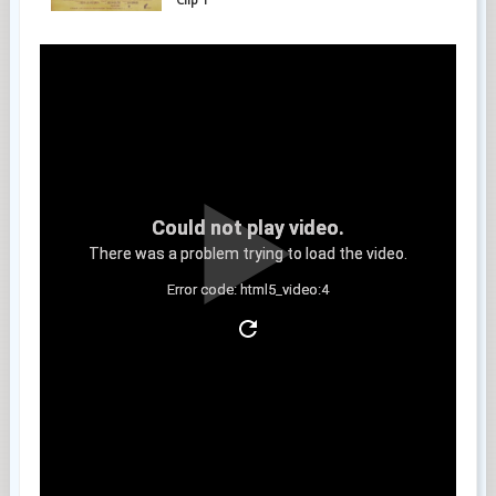
Could not play video.
There was a problem trying to load the video.
Error code: html5_video:4
Clip 2