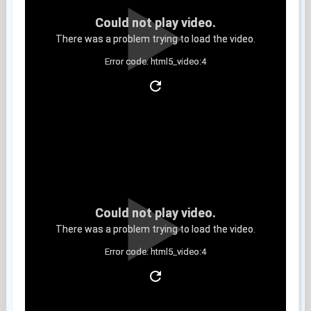
Could not play video.
There was a problem trying to load the video.
Error code: html5_video:4
Clip 3
Could not play video.
There was a problem trying to load the video.
Error code: html5_video:4
Clip 4