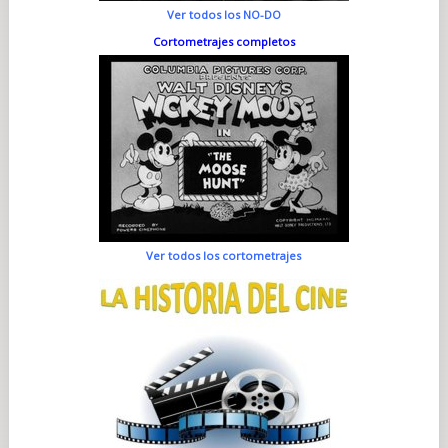
Ver todos los NO-DO
Cortometrajes completos
Ver todos los cortometrajes