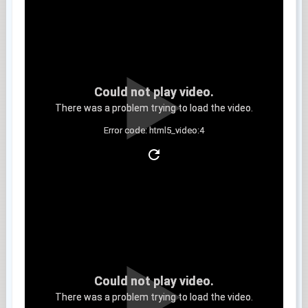
Could not play video.
There was a problem trying to load the video.
Error code: html5_video:4
Clip 5
Could not play video.
There was a problem trying to load the video.