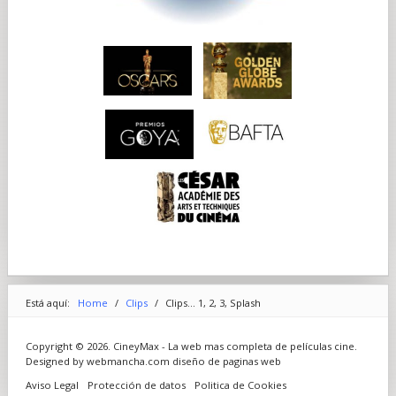
Está aquí:
Home
/
Clips
/
Clips... 1, 2, 3, Splash
Copyright © 2026. CineyMax - La web mas completa de películas cine.
Designed by webmancha.com
diseño de paginas web
Aviso Legal
Protección de datos
Politica de Cookies