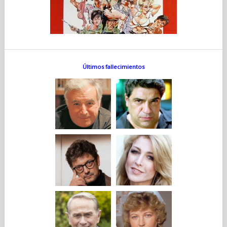
Últimos fallecimientos