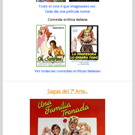
Todo el cine X que imaginastes ver.
Cada día una película nueva
Comedia erótica italiana
Ver todas las comedias eróticas italianas
Sagas del 7º Arte...