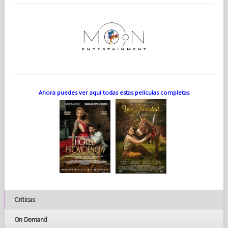
Ahora puedes ver aquí todas estas películas completas
Críticas
On Demand