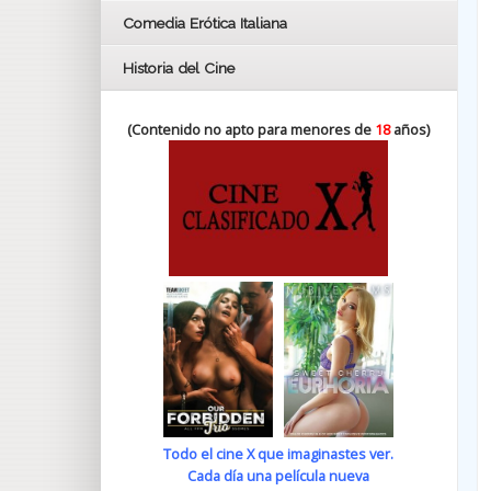
Comedia Erótica Italiana
Historia del Cine
(Contenido no apto para menores de
18
años)
Todo el cine X que imaginastes ver.
Cada día una película nueva