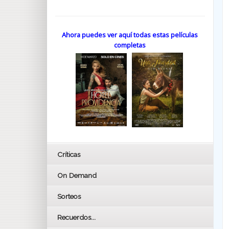
Ahora puedes ver aquí todas estas películas
completas
Críticas
On Demand
Sorteos
Recuerdos...