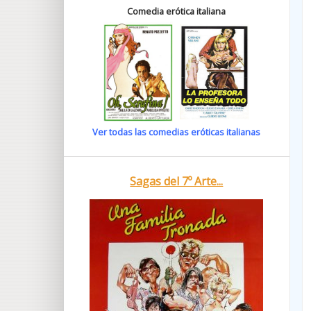
Comedia erótica italiana
Ver todas las comedias eróticas italianas
Sagas del 7º Arte...