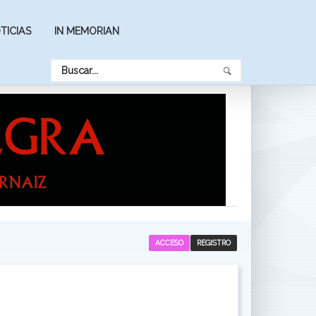
TICIAS
IN MEMORIAN
ACCESO
REGISTRO