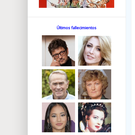
Últimos fallecimientos