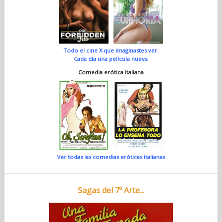
Todo el cine X que imaginastes ver.
Cada día una película nueva
Comedia erótica italiana
Ver todas las comedias eróticas italianas
Sagas del 7º Arte...