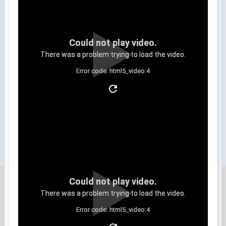
Could not play video.
There was a problem trying to load the video.
Error code: html5_video:4
Clip 3
Could not play video.
There was a problem trying to load the video.
Error code: html5_video:4
Clip 4