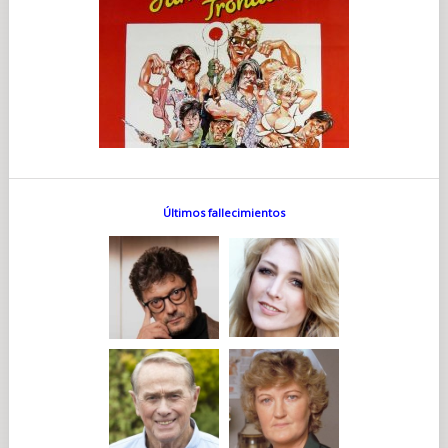
Últimos fallecimientos