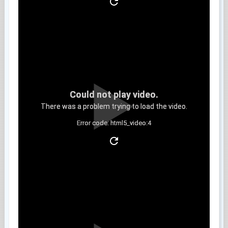
Could not play video.
There was a problem trying to load the video.
Error code: html5_video:4
Clip 5