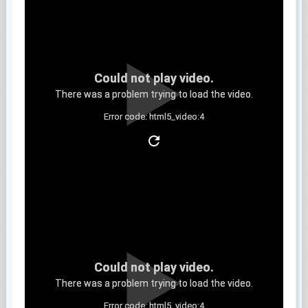
Could not play video.
There was a problem trying to load the video.
Error code: html5_video:4
Clip 8
Could not play video.
There was a problem trying to load the video.
Error code: html5_video:4