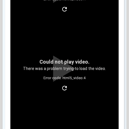
Clip 9
Could not play video.
There was a problem trying to load the video.
Error code: html5_video:4
Clip 10