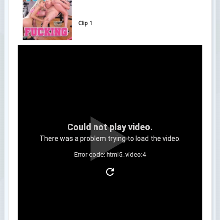
Clip 1
Could not play video.
There was a problem trying to load the video.
Error code: html5_video:4
Clip 2