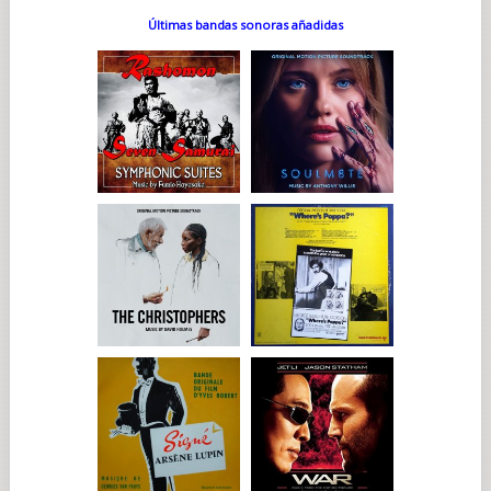
Últimas bandas sonoras añadidas