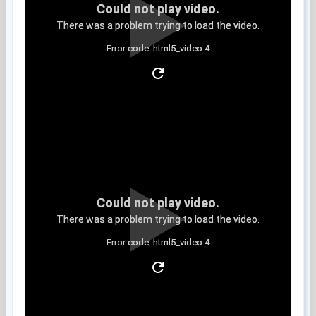
Could not play video.
There was a problem trying to load the video.
Error code: html5_video:4
Clip 6
Could not play video.
There was a problem trying to load the video.
Error code: html5_video:4
Clip 7