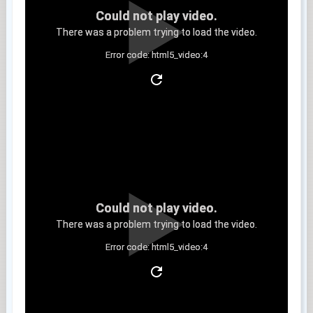
Could not play video.
There was a problem trying to load the video.
Error code: html5_video:4
Clip 6
Could not play video.
There was a problem trying to load the video.
Error code: html5_video:4
Clip 7