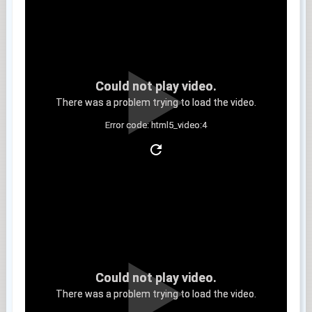
Could not play video.
There was a problem trying to load the video.
Error code: html5_video:4
Clip 8
Could not play video.
There was a problem trying to load the video.