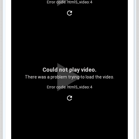
Error code: html5_video:4
Clip 9
Could not play video.
There was a problem trying to load the video.
Error code: html5_video:4
Clip 10