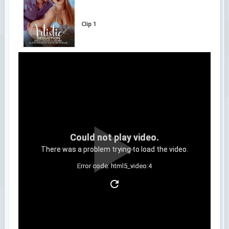
Clip 1
Could not play video.
There was a problem trying to load the video.
Error code: html5_video:4
Clip 2