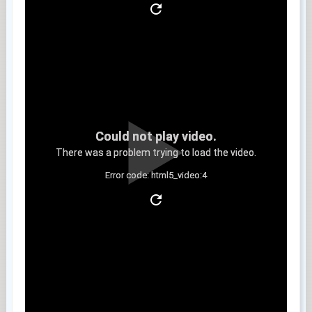
Could not play video.
There was a problem trying to load the video.
Error code: html5_video:4
Clip 5