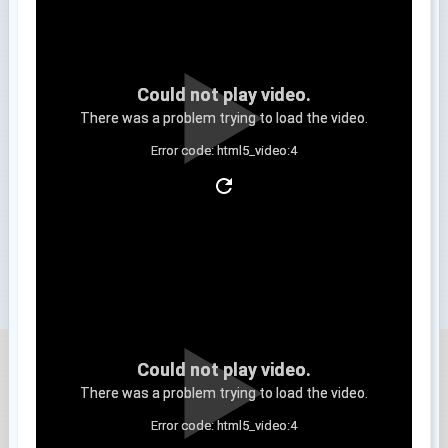
Could not play video.
There was a problem trying to load the video.
Error code: html5_video:4
Clip 3
Could not play video.
There was a problem trying to load the video.
Error code: html5_video:4
Clip 4