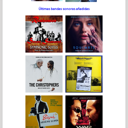
Últimas bandas sonoras añadidas