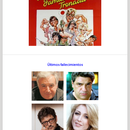
Últimos fallecimientos