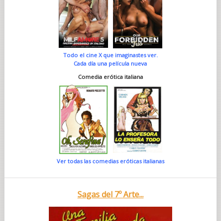
Todo el cine X que imaginastes ver.
Cada día una película nueva
Comedia erótica italiana
Ver todas las comedias eróticas italianas
Sagas del 7º Arte...