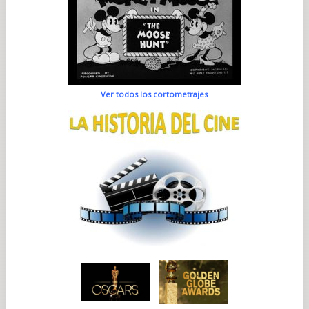
Ver todos los cortometrajes