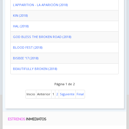
L'APPARITION - LA APARICIÓN (2018)
KIN (2018)
HAL (2018)
GOD BLESS THE BROKEN ROAD (2018)
BLOOD FEST (2018)
BISBEE '17 (2018)
BEAUTIFULLY BROKEN (2018)
Página 1 de 2
Inicio
Anterior
1
2
Siguiente
Final
ESTRENOS
INMEDIATOS