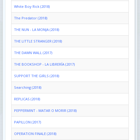
White Boy Rick (2018)
The Predator (2018)
THE NUN - LA MONJA (2018)
THE LITTLE STRANGER (2018)
THE DAWN WALL (2017)
THE BOOKSHOP - LA LIBRERÍA (2017)
SUPPORT THE GIRLS (2018)
Searching (2018)
REPLICAS (2018)
PEPPERMINT - MATAR O MORIR (2018)
PAPILLON (2017)
OPERATION FINALE (2018)