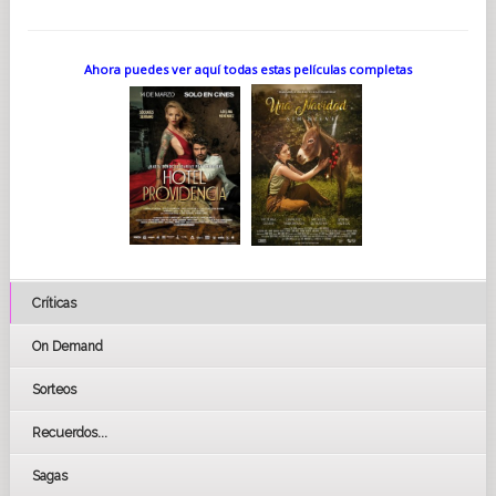
Ahora puedes ver aquí todas estas películas completas
Críticas
On Demand
Sorteos
Recuerdos...
Sagas