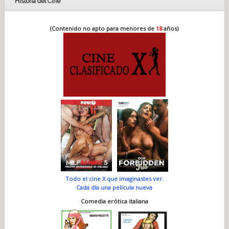
Historia del Cine
(Contenido no apto para menores de
18
años)
Todo el cine X que imaginastes ver.
Cada día una película nueva
Comedia erótica italiana