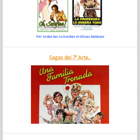
Ver todas las comedias eróticas italianas
Sagas del 7º Arte...