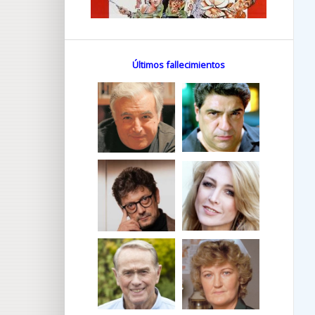
Últimos fallecimientos