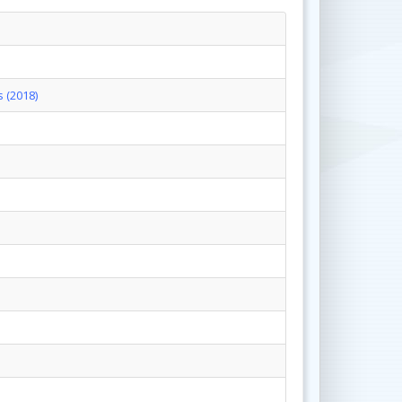
 (2018)