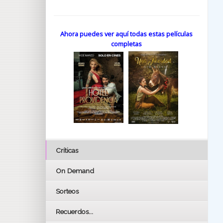
Ahora puedes ver aquí todas estas películas
completas
Críticas
On Demand
Sorteos
Recuerdos...