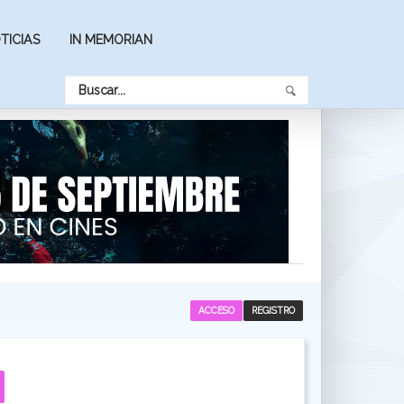
TICIAS
IN MEMORIAN
ACCESO
REGISTRO