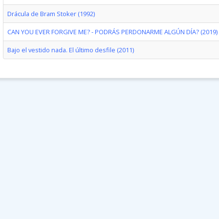
Drácula de Bram Stoker (1992)
CAN YOU EVER FORGIVE ME? - PODRÁS PERDONARME ALGÚN DÍA? (2019)
Bajo el vestido nada. El último desfile (2011)