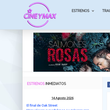
ESTRENOS
TRAI
ESTRENOS
INMEDIATOS
14 Agosto 2026
El final de Oak Street