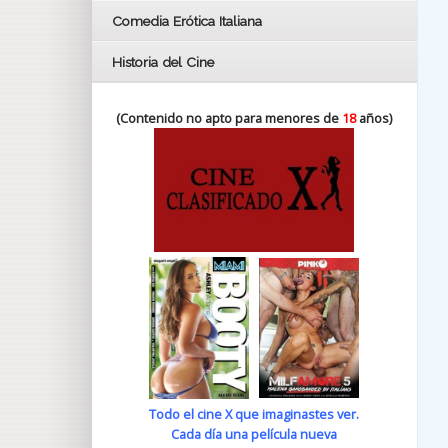
Comedia Erótica Italiana
Historia del Cine
(Contenido no apto para menores de
18
años)
Todo el cine X que imaginastes ver.
Cada día una película nueva