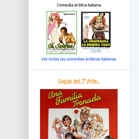
Comedia erótica italiana
Ver todas las comedias eróticas italianas
Sagas del 7º Arte...