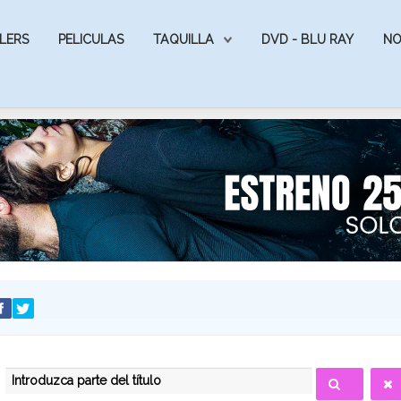
LERS
PELICULAS
TAQUILLA
DVD - BLU RAY
NO
INTRODUZCA PARTE DEL TÍTULO