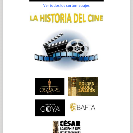
Ver todos los cortometrajes