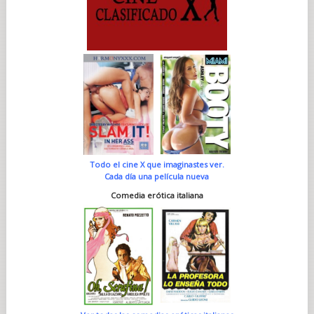
Todo el cine X que imaginastes ver.
Cada día una película nueva
Comedia erótica italiana