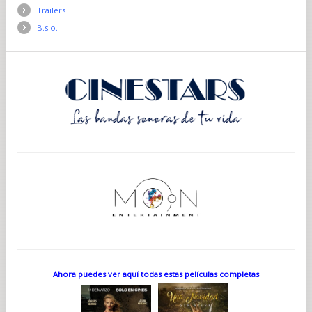
Trailers
B.s.o.
Ahora puedes ver aquí todas estas películas completas