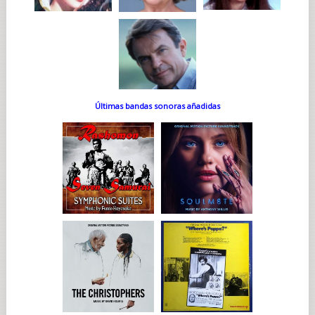
Últimas bandas sonoras añadidas