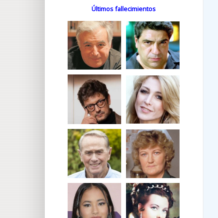
Últimos fallecimientos