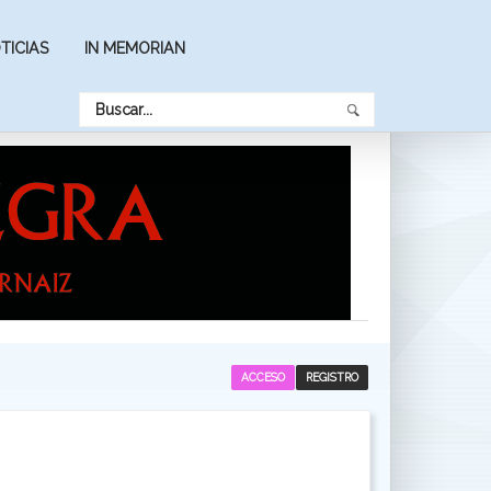
TICIAS
IN MEMORIAN
ACCESO
REGISTRO