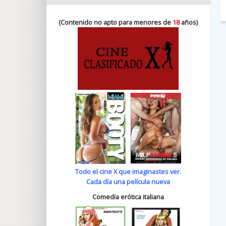
(Contenido no apto para menores de
18
años)
Todo el cine X que imaginastes ver.
Cada día una película nueva
Comedia erótica italiana