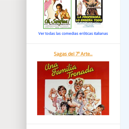
Ver todas las comedias eróticas italianas
Sagas del 7º Arte...