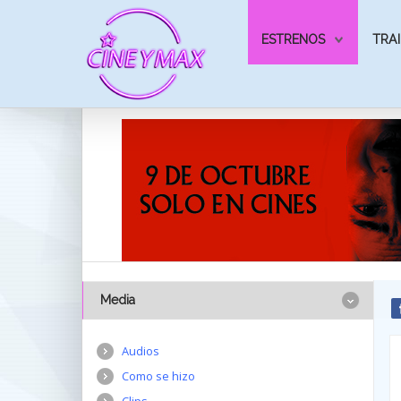
ESTRENOS
TRAI
Media
Audios
Como se hizo