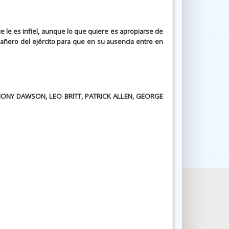
 le es infiel, aunque lo que quiere es apropiarse de
pañero del ejército para que en su ausencia entre en
HONY DAWSON, LEO BRITT, PATRICK ALLEN, GEORGE