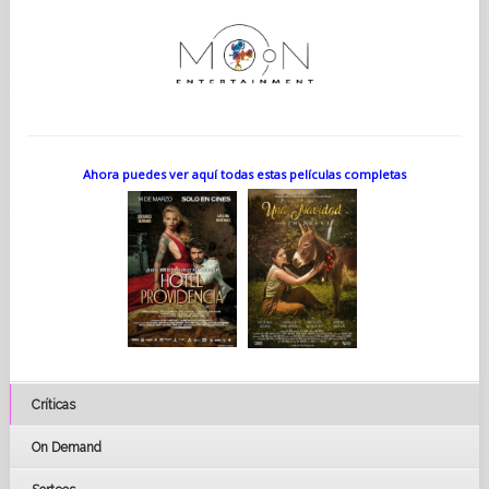
Ahora puedes ver aquí todas estas películas completas
Críticas
On Demand