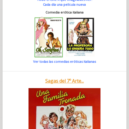
Cada día una película nueva
Comedia erótica italiana
Ver todas las comedias eróticas italianas
Sagas del 7º Arte...