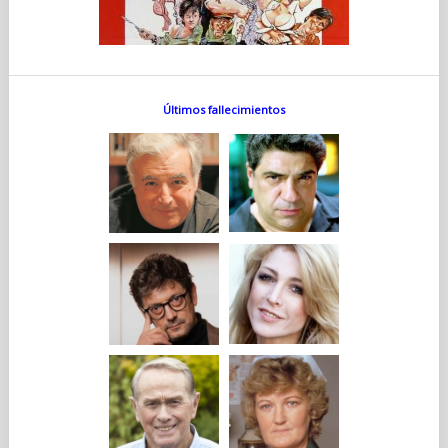
Últimos fallecimientos