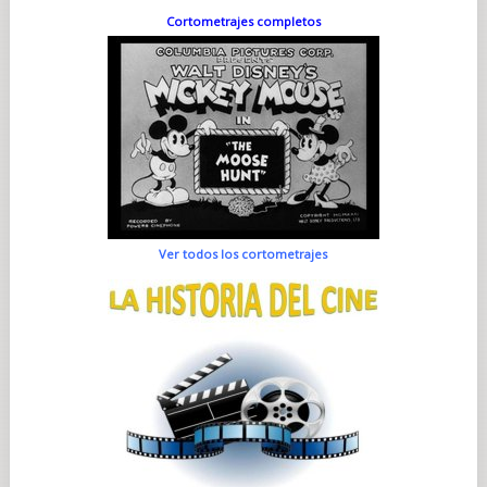
Cortometrajes completos
Ver todos los cortometrajes