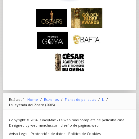
Está aquí:
Home
/
Estrenos
/
Fichas de peliculas
/
L
/
La leyenda del Zorro (2005)
Copyright © 2026. CineyMax - La web mas completa de películas cine.
Designed by webmancha.com
diseño de paginas web
Aviso Legal
Protección de datos
Politica de Cookies