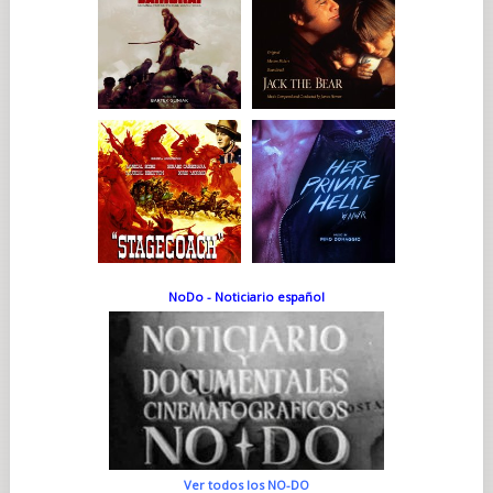
NoDo - Noticiario español
Ver todos los NO-DO