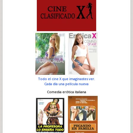
Todo el cine X que imaginastes ver.
Cada día una película nueva
Comedia erótica italiana