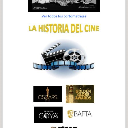
Ver todos los cortometrajes