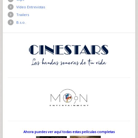
Vídeo Entrevistas
Trailers
B.s.o.
Ahora puedes ver aquí todas estas películas completas