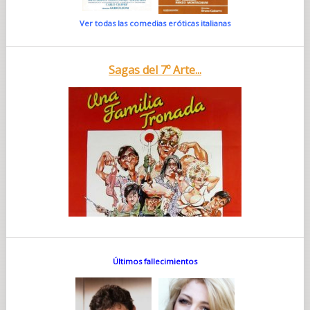
Ver todas las comedias eróticas italianas
Sagas del 7º Arte...
Últimos fallecimientos