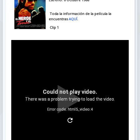
Toda la información de la película la
encuentras
AQUÍ
.
Clip 1
Could not play video.
There was a problem trying to load the video.
Error code: html5_video:4
Clip 2