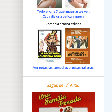
Todo el cine X que imaginastes ver.
Cada día una película nueva
Comedia erótica italiana
Ver todas las comedias eróticas italianas
Sagas del 7º Arte...