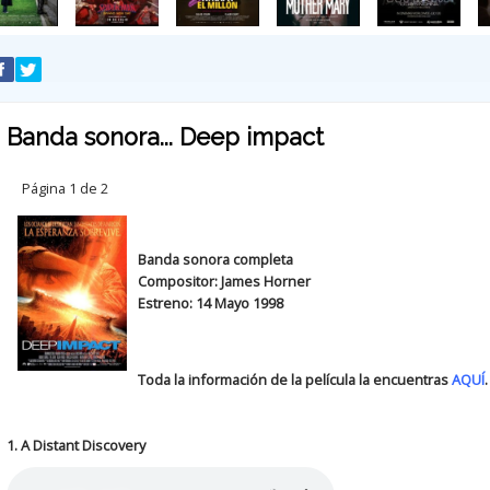
Banda sonora... Deep impact
Página 1 de 2
Banda sonora completa
Compositor: James Horner
Estreno: 14 Mayo 1998
Toda la información de la película la encuentras
AQUÍ
.
1. A Distant Discovery