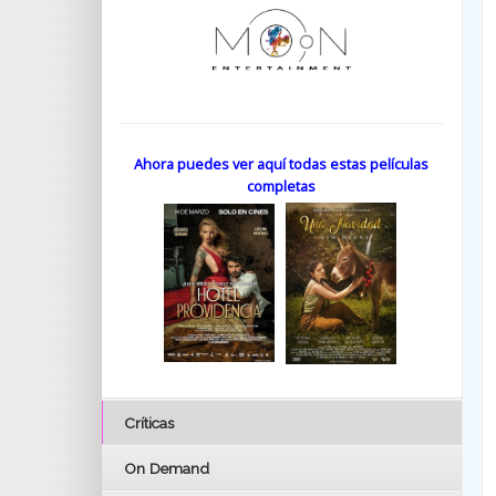
Ahora puedes ver aquí todas estas películas
completas
Críticas
On Demand