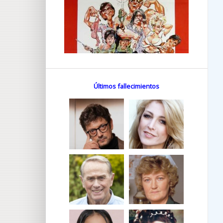
Últimos fallecimientos