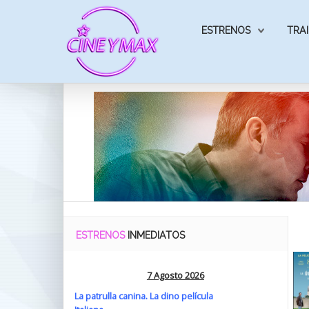
ESTRENOS
TRAI
ESTRENOS
INMEDIATOS
7 Agosto 2026
La patrulla canina. La dino película