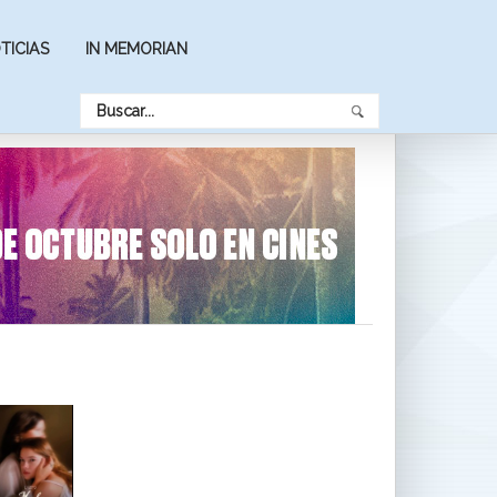
TICIAS
IN MEMORIAN