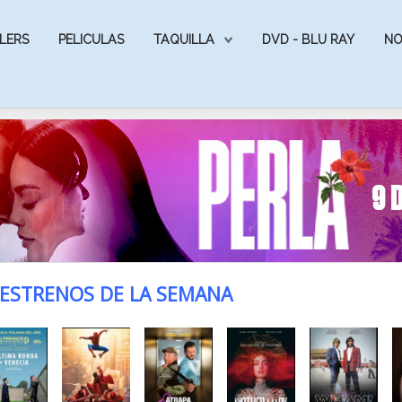
LERS
PELICULAS
TAQUILLA
DVD - BLU RAY
NO
ESTRENOS DE LA SEMANA