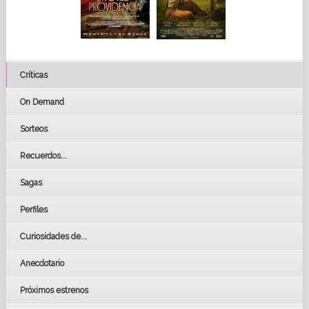
Críticas
On Demand
Sorteos
Recuerdos...
Sagas
Perfiles
Curiosidades de...
Anecdotario
Próximos estrenos