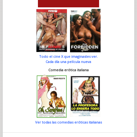
Todo el cine X que imaginastes ver.
Cada día una película nueva
Comedia erótica italiana
Ver todas las comedias eróticas italianas