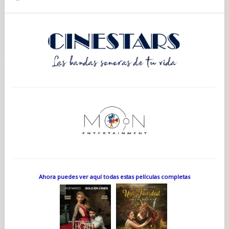
Ahora puedes ver aquí todas estas películas completas