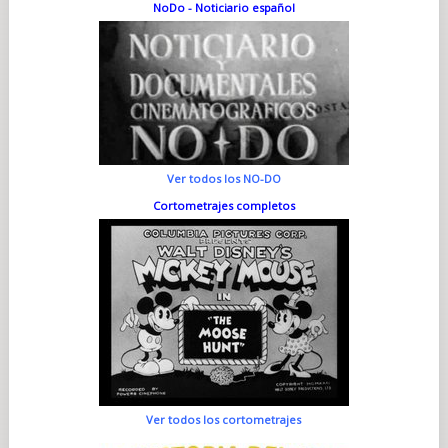
NoDo - Noticiario español
Ver todos los NO-DO
Cortometrajes completos
Ver todos los cortometrajes