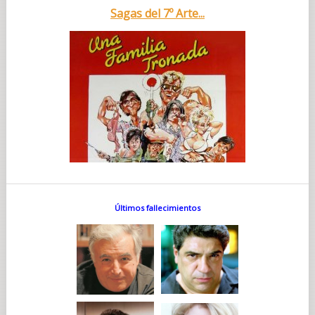
Sagas del 7º Arte...
Últimos fallecimientos