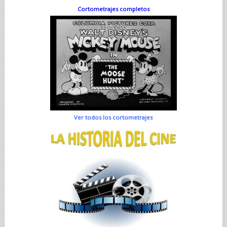
Cortometrajes completos
Ver todos los cortometrajes