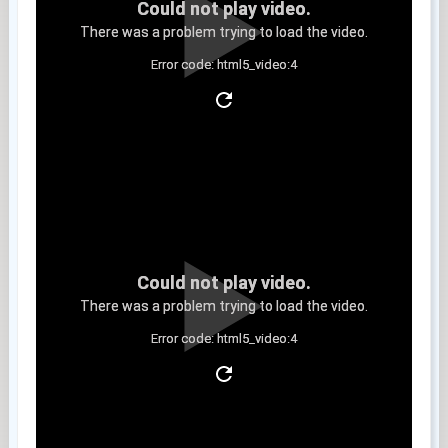
Could not play video.
There was a problem trying to load the video.
Error code: html5_video:4
Clip 3
Could not play video.
There was a problem trying to load the video.
Error code: html5_video:4
Clip 4