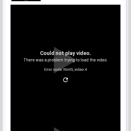
Could not play video.
There was a problem trying to load the video.
Error code: html5_video:4
Clip 2