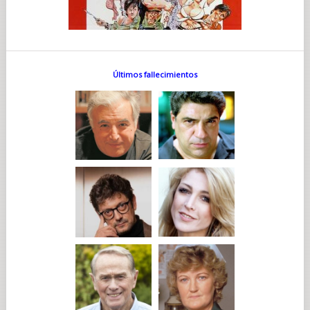
Últimos fallecimientos