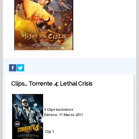
Clips... Torrente 4: Lethal Crisis
5
Clips exclusivos
Estreno: 11 Marzo 2011
Clip 1