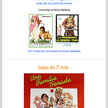
Cada día una película nueva
Comedia erótica italiana
Ver todas las comedias eróticas italianas
Sagas del 7º Arte...