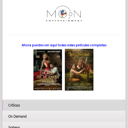
Ahora puedes ver aquí todas estas películas completas
Críticas
On Demand
Sorteos