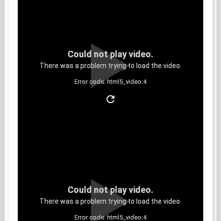
Could not play video.
There was a problem trying to load the video.
Error code: html5_video:4
Clip 5
Could not play video.
There was a problem trying to load the video.
Error code: html5_video:4