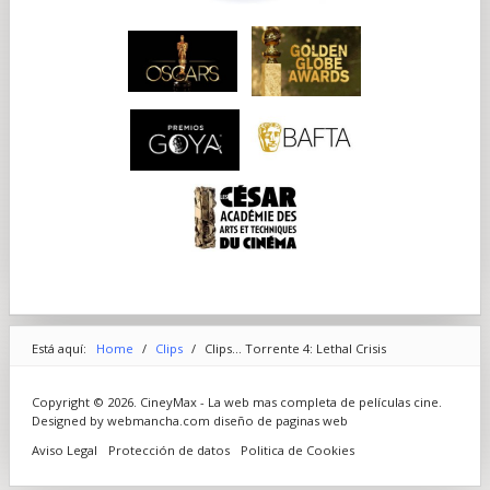
Está aquí:
Home
/
Clips
/
Clips... Torrente 4: Lethal Crisis
Copyright © 2026. CineyMax - La web mas completa de películas cine.
Designed by webmancha.com
diseño de paginas web
Aviso Legal
Protección de datos
Politica de Cookies