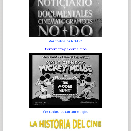
Ver todos los NO-DO
Cortometrajes completos
Ver todos los cortometrajes