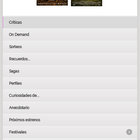
Críticas
On Demand
Sorteos
Recuerdos...
Sagas
Perfiles
Curiosidades de...
Anecdotario
Próximos estrenos
Festivales