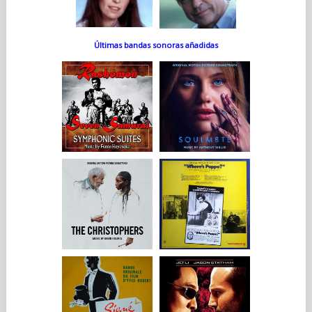
Últimas bandas sonoras añadidas