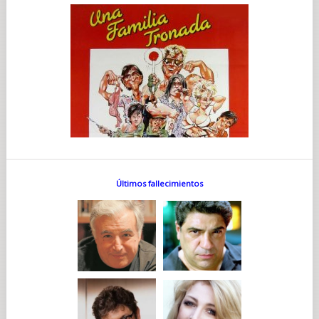
Últimos fallecimientos