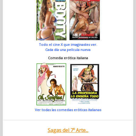
Todo el cine X que imaginastes ver.
Cada día una película nueva
Comedia erótica italiana
Ver todas las comedias eróticas italianas
Sagas del 7º Arte...