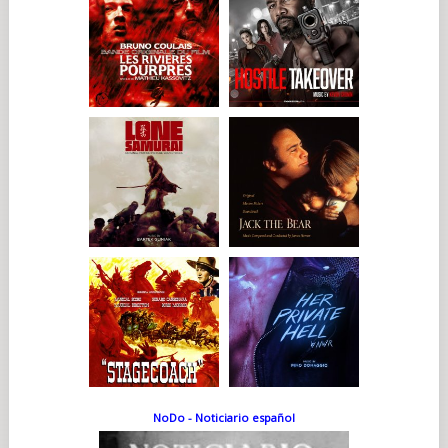
NoDo - Noticiario español