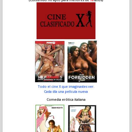
Todo el cine X que imaginastes ver.
Cada día una película nueva
Comedia erótica italiana