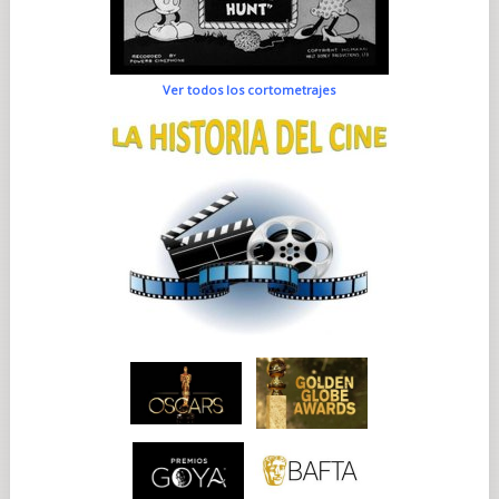
Ver todos los cortometrajes