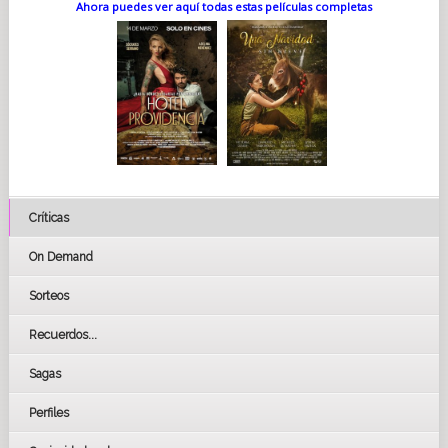
Ahora puedes ver aquí todas estas películas completas
Críticas
On Demand
Sorteos
Recuerdos...
Sagas
Perfiles