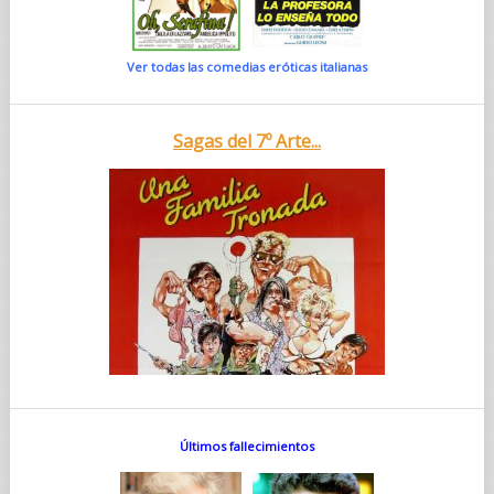
Ver todas las comedias eróticas italianas
Sagas del 7º Arte...
Últimos fallecimientos