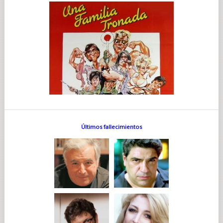
Últimos fallecimientos