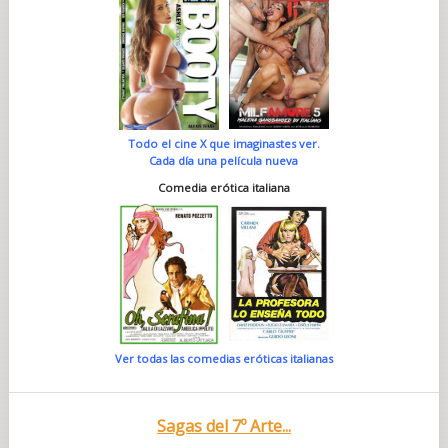
Todo el cine X que imaginastes ver.
Cada día una película nueva
Comedia erótica italiana
Ver todas las comedias eróticas italianas
Sagas del 7º Arte...