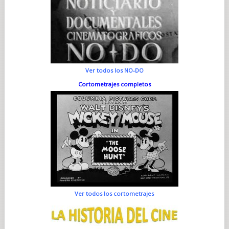
Ver todos los NO-DO
Cortometrajes completos
Ver todos los cortometrajes