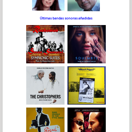
Últimas bandas sonoras añadidas