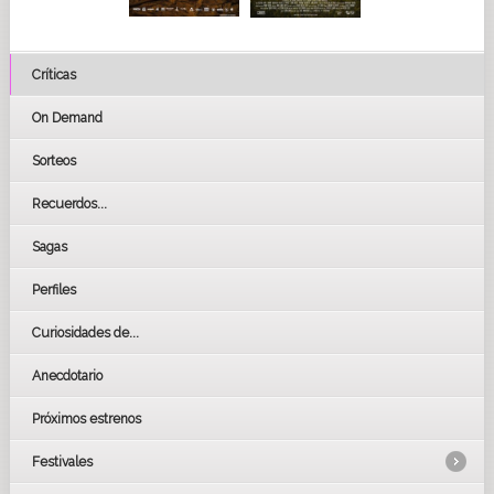
Críticas
On Demand
Sorteos
Recuerdos...
Sagas
Perfiles
Curiosidades de...
Anecdotario
Próximos estrenos
Festivales