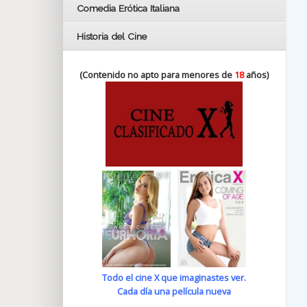
Comedia Erótica Italiana
Historia del Cine
(Contenido no apto para menores de
18
años)
Todo el cine X que imaginastes ver.
Cada día una película nueva