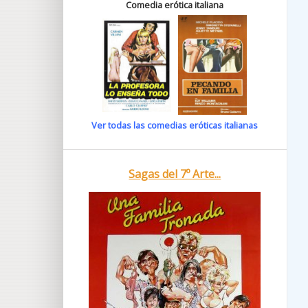
Comedia erótica italiana
Ver todas las comedias eróticas italianas
Sagas del 7º Arte...