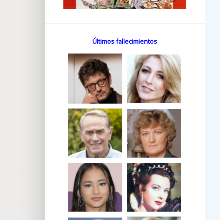
Últimos fallecimientos