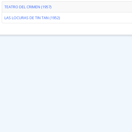
TEATRO DEL CRIMEN (1957)
LAS LOCURAS DE TIN TAN (1952)