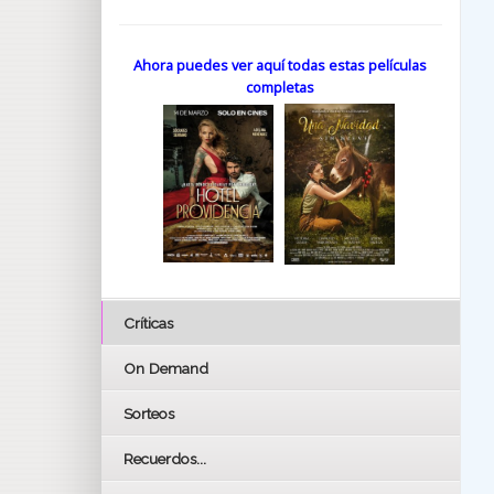
Ahora puedes ver aquí todas estas películas
completas
Críticas
On Demand
Sorteos
Recuerdos...