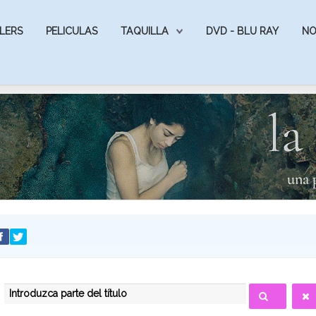
LERS
PELICULAS
TAQUILLA
DVD - BLU RAY
NO
INTRODUZCA PARTE DEL TÍTULO