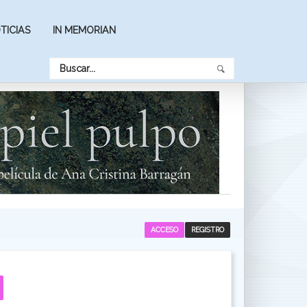
TICIAS
IN MEMORIAN
ACCESO
REGISTRO