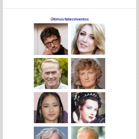
Últimos fallecimientos