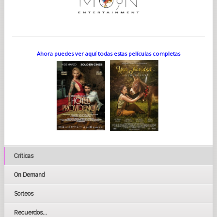
Ahora puedes ver aquí todas estas películas completas
Críticas
On Demand
Sorteos
Recuerdos...