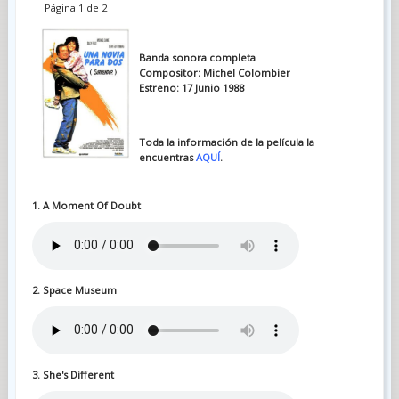
Página 1 de 2
Banda sonora completa
Compositor: Michel Colombier
Estreno: 17 Junio 1988
Toda la información de la película la
encuentras
AQUÍ
.
1. A Moment Of Doubt
2. Space Museum
3. She's Different