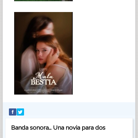
Banda sonora... Una novia para dos