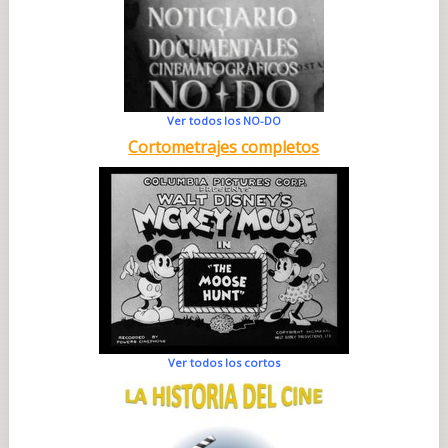
Ver todos los NO-DO
Cortometrajes completos
Ver todos los cortos