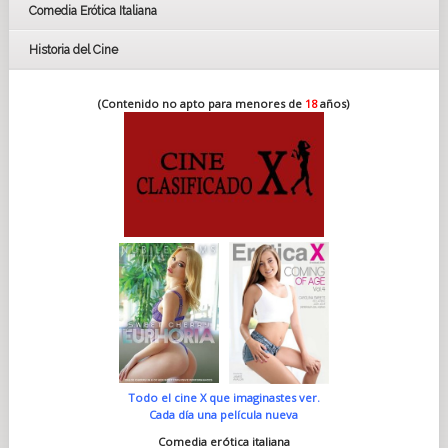
Comedia Erótica Italiana
Historia del Cine
(Contenido no apto para menores de
18
años)
Todo el cine X que imaginastes ver.
Cada día una película nueva
Comedia erótica italiana