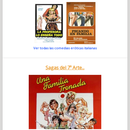
Ver todas las comedias eróticas italianas
Sagas del 7º Arte...