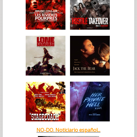
NO-DO. Noticiario español...