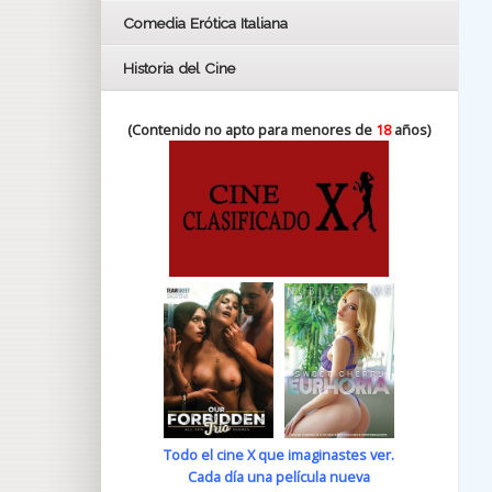
Comedia Erótica Italiana
Historia del Cine
(Contenido no apto para menores de
18
años)
Todo el cine X que imaginastes ver.
Cada día una película nueva