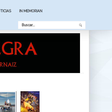
TICIAS
IN MEMORIAN