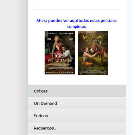
Ahora puedes ver aquí todas estas películas
completas
Críticas
On Demand
Sorteos
Recuerdos...