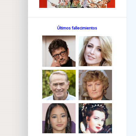
Últimos fallecimientos