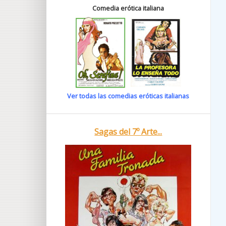
Comedia erótica italiana
Ver todas las comedias eróticas italianas
Sagas del 7º Arte...