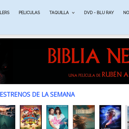
LERS
PELICULAS
TAQUILLA
DVD - BLU RAY
NO
ESTRENOS DE LA SEMANA