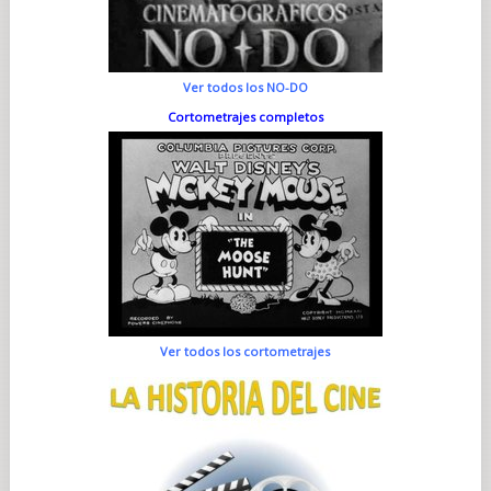
Ver todos los NO-DO
Cortometrajes completos
Ver todos los cortometrajes