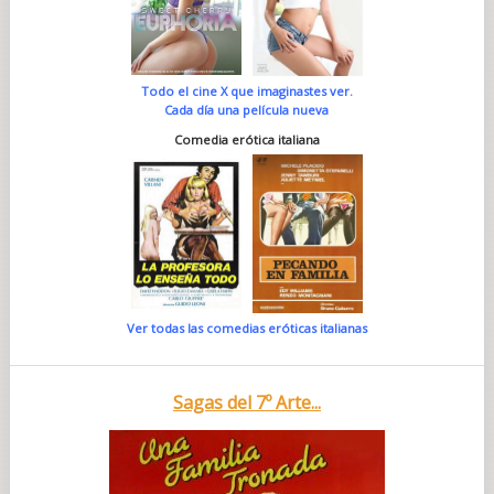
Todo el cine X que imaginastes ver.
Cada día una película nueva
Comedia erótica italiana
Ver todas las comedias eróticas italianas
Sagas del 7º Arte...