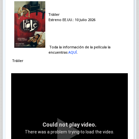
Tráiler
Estreno EE.UU.: 10 Julio 2026
Toda la información de la película la
encuentras
AQUÍ
.
Tráiler
Could not play video.
There was a problem trying to load the video.