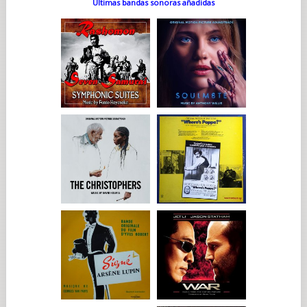
Últimas bandas sonoras añadidas