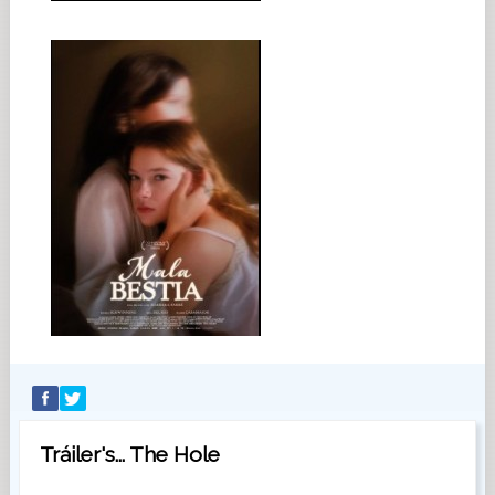
Tráiler's... The Hole