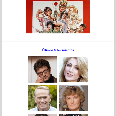
Últimos fallecimientos