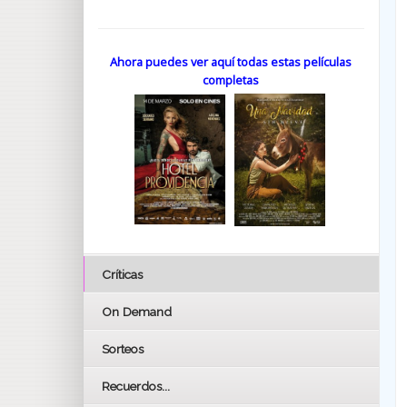
Ahora puedes ver aquí todas estas películas
completas
Críticas
On Demand
Sorteos
Recuerdos...