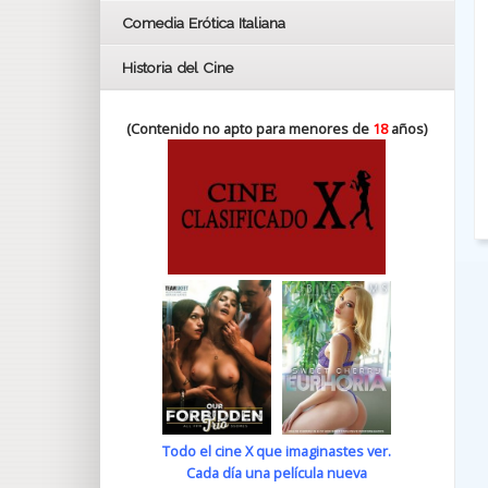
Comedia Erótica Italiana
Historia del Cine
(Contenido no apto para menores de
18
años)
Todo el cine X que imaginastes ver.
Cada día una película nueva