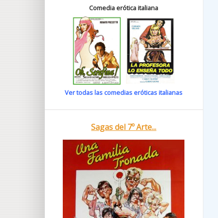
Comedia erótica italiana
Ver todas las comedias eróticas italianas
Sagas del 7º Arte...