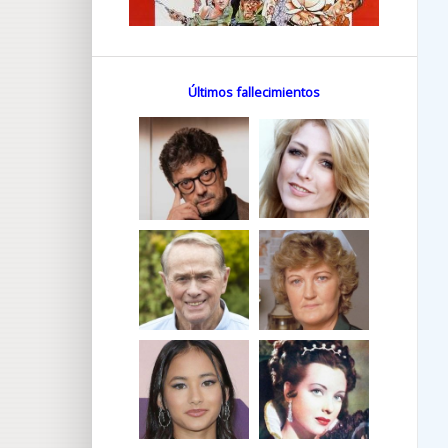
Últimos fallecimientos