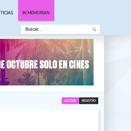
TICIAS
IN MEMORIAN
ACCESO
REGISTRO