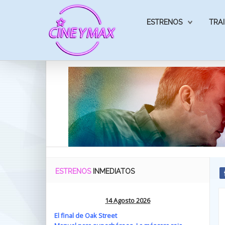
ESTRENOS
TRAI
ESTRENOS
INMEDIATOS
14 Agosto 2026
El final de Oak Street