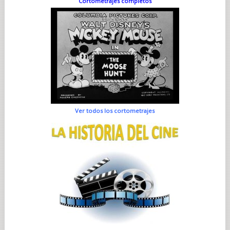
Cortometrajes completos
Ver todos los cortometrajes