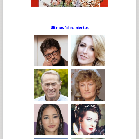
Últimos fallecimientos