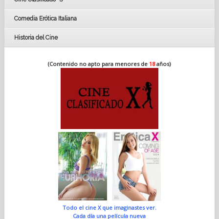
Comedia Erótica Italiana
Historia del Cine
(Contenido no apto para menores de
18
años)
Todo el cine X que imaginastes ver.
Cada día una película nueva