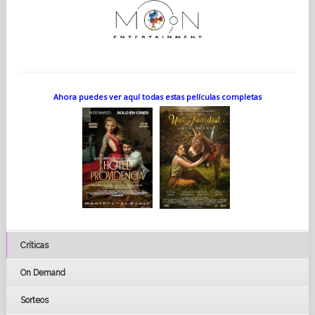
Ahora puedes ver aquí todas estas películas completas
Críticas
On Demand
Sorteos