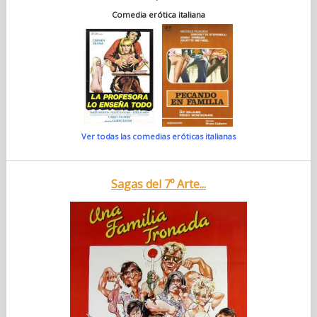
Comedia erótica italiana
Ver todas las comedias eróticas italianas
Sagas del 7º Arte...