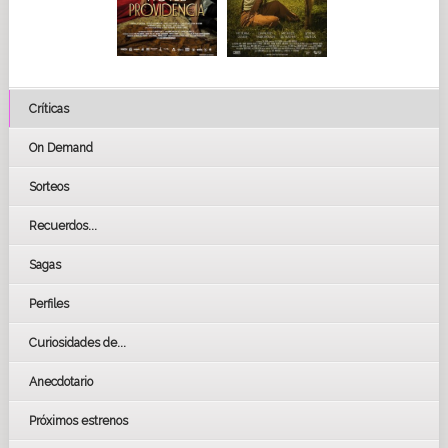
Críticas
On Demand
Sorteos
Recuerdos...
Sagas
Perfiles
Curiosidades de...
Anecdotario
Próximos estrenos