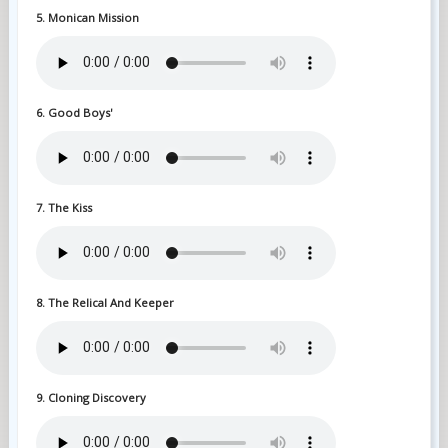
5. Monican Mission
6. Good Boys'
7. The Kiss
8. The Relical And Keeper
9. Cloning Discovery