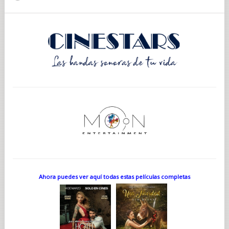
Ahora puedes ver aquí todas estas películas completas