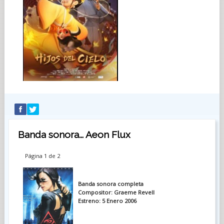
Banda sonora... Aeon Flux
Página 1 de 2
Banda sonora completa
Compositor: Graeme Revell
Estreno: 5 Enero 2006