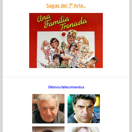
Sagas del 7º Arte...
Últimos fallecimientos