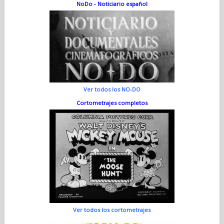
NoDo - Noticiario español
Ver todos los NO-DO
Cortometrajes completos
Ver todos los cortometrajes