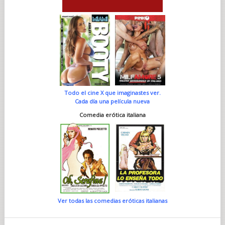
Todo el cine X que imaginastes ver.
Cada día una película nueva
Comedia erótica italiana
Ver todas las comedias eróticas italianas