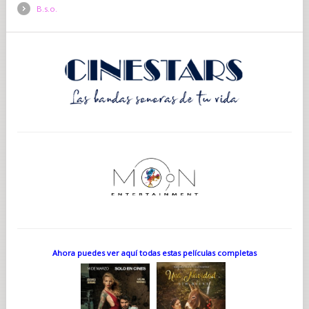
B.s.o.
Ahora puedes ver aquí todas estas películas completas