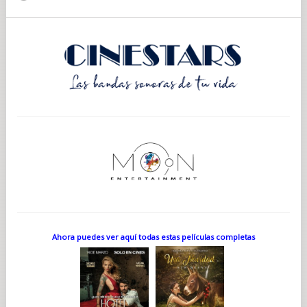
Ahora puedes ver aquí todas estas películas completas