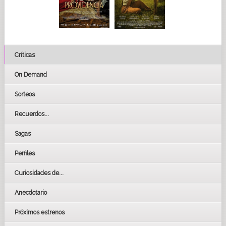
Críticas
On Demand
Sorteos
Recuerdos...
Sagas
Perfiles
Curiosidades de...
Anecdotario
Próximos estrenos