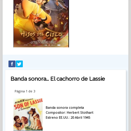
Banda sonora... El cachorro de Lassie
Página 1 de 3
Banda sonora completa
Compositor: Herbert Stothart
Estreno EE.UU.: 20 Abril 1945