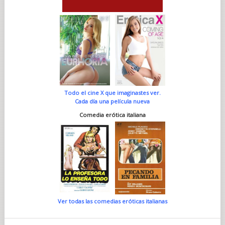
Todo el cine X que imaginastes ver.
Cada día una película nueva
Comedia erótica italiana
Ver todas las comedias eróticas italianas