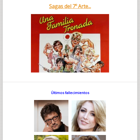
Sagas del 7º Arte...
Últimos fallecimientos