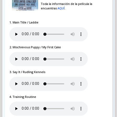
Toda la información de la película la
encuentras
AQUÍ
.
1. Main Title / Laddie
2. Mischievous Puppy / My First Cake
3. Say It / Rudling Kennels
4. Training Routine