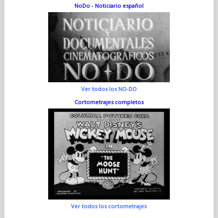
NoDo - Noticiario español
Ver todos los NO-DO
Cortometrajes completos
Ver todos los cortometrajes