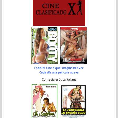
Todo el cine X que imaginastes ver.
Cada día una película nueva
Comedia erótica italiana