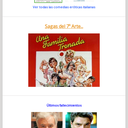
Ver todas las comedias eróticas italianas
Sagas del 7º Arte...
Últimos fallecimientos