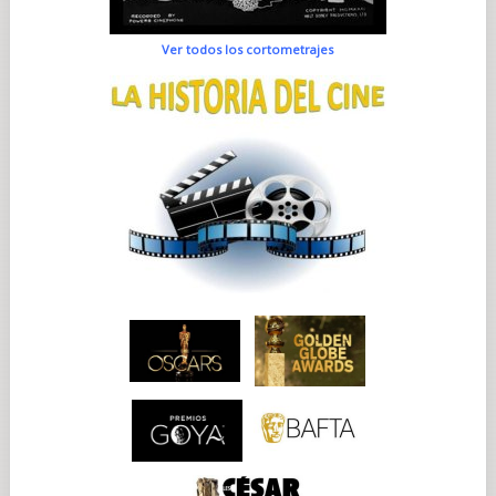
Ver todos los cortometrajes