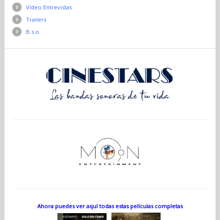
Vídeo Entrevistas
Trailers
B.s.o.
Ahora puedes ver aquí todas estas películas completas