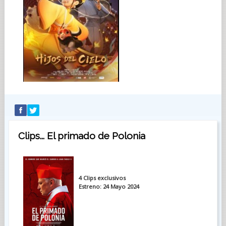
Clips... El primado de Polonia
4 Clips exclusivos
Estreno: 24 Mayo 2024