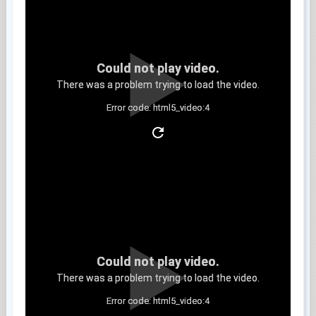
Could not play video.
There was a problem trying to load the video.
Error code: html5_video:4
Clip 3
Could not play video.
There was a problem trying to load the video.
Error code: html5_video:4
Clip 4