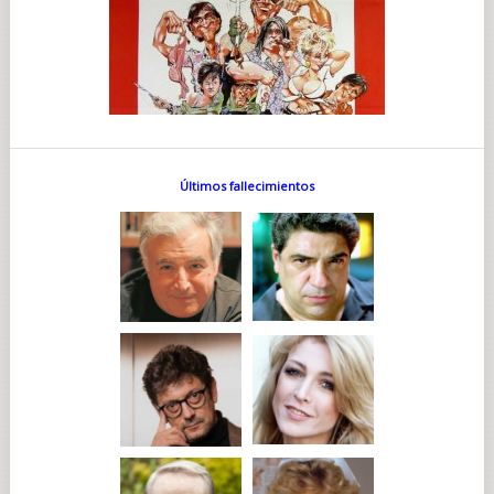
Últimos fallecimientos