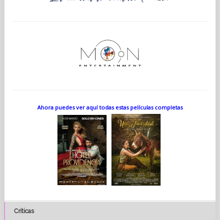
Ahora puedes ver aquí todas estas películas completas
Críticas