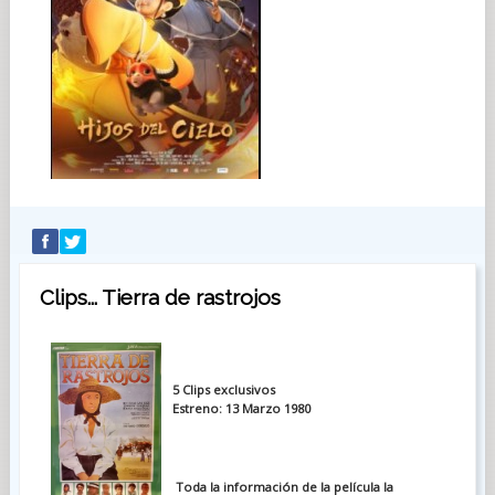
Clips... Tierra de rastrojos
5 Clips exclusivos
Estreno: 13 Marzo 1980
Toda la información de la película la