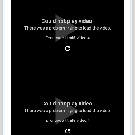
Could not play video.
There was a problem trying to load the video.
Error code: html5_video:4
Clip 3
Could not play video.
There was a problem trying to load the video.
Error code: html5_video:4
Clip 4