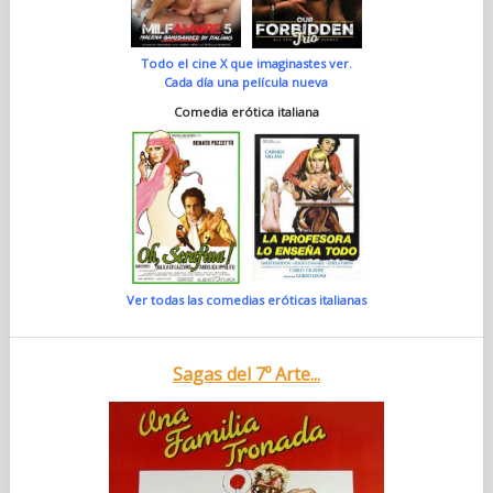
Todo el cine X que imaginastes ver.
Cada día una película nueva
Comedia erótica italiana
Ver todas las comedias eróticas italianas
Sagas del 7º Arte...